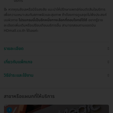
บริการ
📝 หากคุณลังเลหรือมีข้อสงสัย แนะนำให้ปรึกษาแพทย์ก่อนตัดสินใจบริการ
เพื่อความเหมาะสมกับสภาพผิวและสุขภาพ ถ้าต้องการดูแลจุดไม่พึงประสงค์
บนผิวกาย
โปรแกรมนี้เป็นอีกหนึ่งทางเลือกที่ตอบโจทย์ได้ดี
อยากรู้ราย
ละเอียดเพิ่มเติมหรือเปรียบเทียบบริการอื่น สามารถสอบถามแอดมิน
HDmall.co.th ได้เลยค่ะ
รายละเอียด
เกี่ยวกับแพ็กเกจ
วิธีชำระและใช้งาน
สาขาหรือแผนกที่ให้บริการ
1