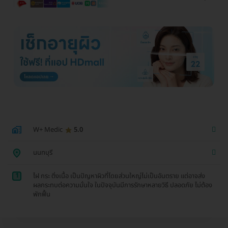
W+ Medic
5.0
นนทบุรี
1
ไฝ กระ ติ่งเนื้อ เป็นปัญหาผิวที่โดยส่วนใหญ่ไม่เป็นอันตราย แต่อาจส่ง
ผลกระทบต่อความมั่นใจ ในปัจจุบันมีการรักษาหลายวิธี ปลอดภัย ไม่ต้อง
พักฟื้น