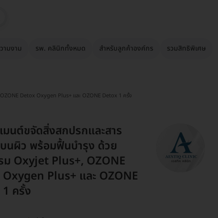
วามงาม
รพ. คลินิกทั้งหมด
สำหรับลูกค้าองค์กร
รวมสิทธิพิเศษ
us+, OZONE Detox Oxygen Plus+ และ OZONE Detox 1 ครั้ง
เมนต์ขจัดสิ่งสกปรกและสาร
บนผิว พร้อมฟื้นบำรุง ด้วย
รม Oxyjet Plus+, OZONE
 Oxygen Plus+ และ OZONE
1 ครั้ง