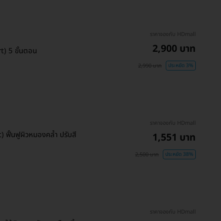
ราคาจองกับ HDmall
2,900 บาท
t) 5 ขั้นตอน
2,990 บาท
ประหยัด 3%
ราคาจองกับ HDmall
 ฟื้นฟูผิวหมองคล้ำ ปรับสี
1,551 บาท
2,500 บาท
ประหยัด 38%
ราคาจองกับ HDmall