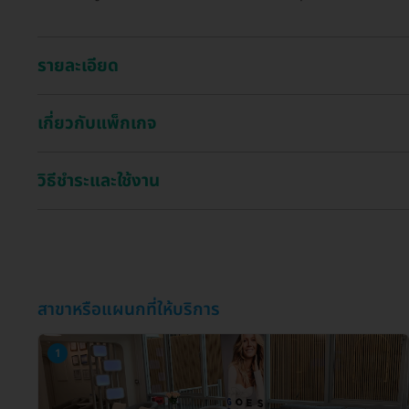
รายละเอียด
เกี่ยวกับแพ็กเกจ
วิธีชำระและใช้งาน
สาขาหรือแผนกที่ให้บริการ
1