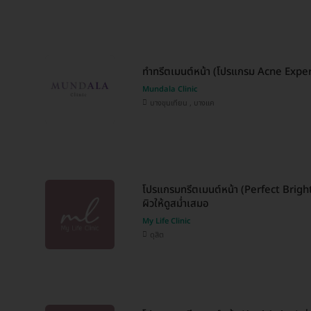
ทำทรีตเมนต์หน้า (โปรแกรม Acne Exper
Mundala Clinic
บางขุนเทียน , บางแค
โปรแกรมทรีตเมนต์หน้า (Perfect Bright)
ผิวให้ดูสม่ำเสมอ
My Life Clinic
ดุสิต