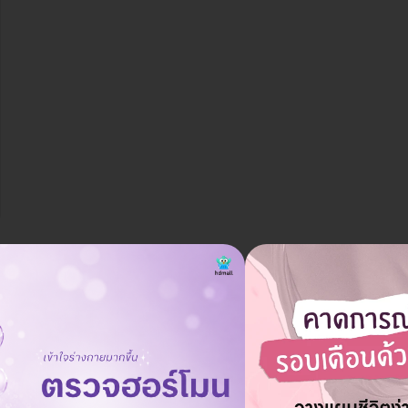
ฉันจะต้องทำกี่ครั้งจึงจะเห็นผลลัพธ์ที่ดีที่สุด?
ถาม