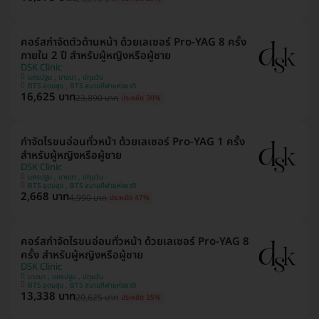
คอร์สกำจัดตัวด้านหน้า ด้วยเลเซอร์ Pro-YAG 8 ครั้ง
ภายใน 2 ปี สำหรับผู้หญิงหรือผู้ชาย
DSK Clinic
นครปฐม , บางนา , ปทุมวัน
BTS อุดมสุข , BTS สนามกีฬาแห่งชาติ
16,625 บาท
23,890 บาท
ประหยัด 30%
กำจัดไรขนอ่อนทั่วหน้า ด้วยเลเซอร์ Pro-YAG 1 ครั้ง
สำหรับผู้หญิงหรือผู้ชาย
DSK Clinic
นครปฐม , บางนา , ปทุมวัน
BTS อุดมสุข , BTS สนามกีฬาแห่งชาติ
2,668 บาท
4,990 บาท
ประหยัด 47%
คอร์สกำจัดไรขนอ่อนทั่วหน้า ด้วยเลเซอร์ Pro-YAG 8
ครั้ง สำหรับผู้หญิงหรือผู้ชาย
DSK Clinic
บางนา , นครปฐม , ปทุมวัน
BTS อุดมสุข , BTS สนามกีฬาแห่งชาติ
13,338 บาท
20,625 บาท
ประหยัด 35%