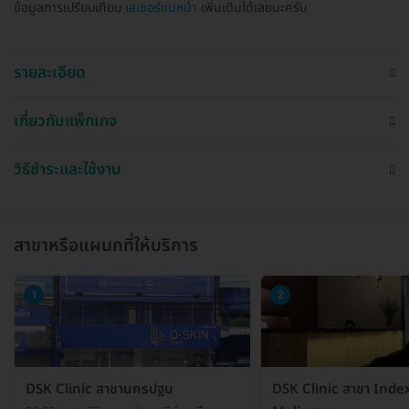
ข้อมูลการเปรียบเทียบ
เลเซอร์ขนหน้า
เพิ่มเติมได้เลยนะครับ
รายละเอียด
เกี่ยวกับแพ็กเกจ
วิธีชำระและใช้งาน
สาขาหรือแผนกที่ให้บริการ
1
2
DSK Clinic สาขานครปฐม
DSK Clinic สาขา Index