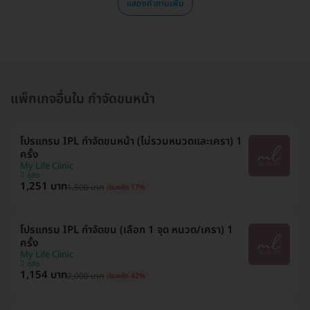
แสดงคำถามเพิ่ม
แพ็กเกจอื่นใน กำจัดขนหน้า
โปรแกรม IPL กำจัดขนหน้า (ไม่รวมหนวดและเครา) 1
ครั้ง
My Life Clinic
ดุสิต
1,251 บาท
1,500 บาท
ประหยัด 17%
โปรแกรม IPL กำจัดขน (เลือก 1 จุด หนวด/เครา) 1
ครั้ง
My Life Clinic
ดุสิต
1,154 บาท
2,000 บาท
ประหยัด 42%