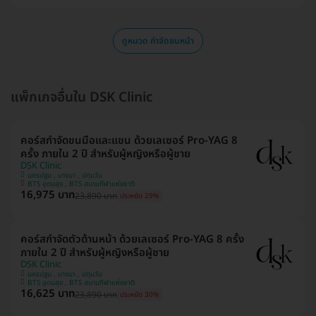
ดูหมวด กำจัดขนหน้า
แพ็กเกจอื่นใน DSK Clinic
คอร์สกำจัดขนมือและแขน ด้วยเลเซอร์ Pro-YAG 8
ครั้ง ภายใน 2 ปี สำหรับผู้หญิงหรือผู้ชาย
DSK Clinic
นครปฐม , บางนา , ปทุมวัน
BTS อุดมสุข , BTS สนามกีฬาแห่งชาติ
16,975 บาท
23,890 บาท
ประหยัด 29%
คอร์สกำจัดตัวด้านหน้า ด้วยเลเซอร์ Pro-YAG 8 ครั้ง
ภายใน 2 ปี สำหรับผู้หญิงหรือผู้ชาย
DSK Clinic
นครปฐม , บางนา , ปทุมวัน
BTS อุดมสุข , BTS สนามกีฬาแห่งชาติ
16,625 บาท
23,890 บาท
ประหยัด 30%