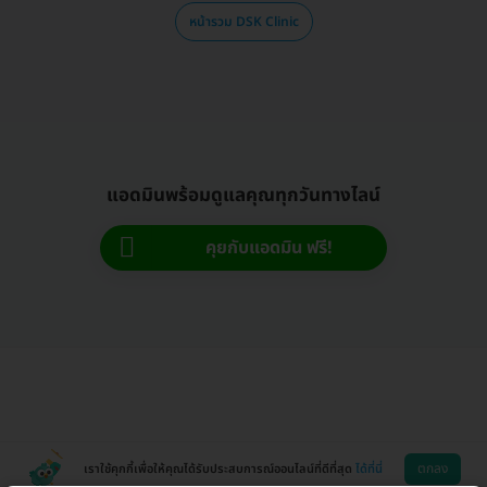
หน้ารวม DSK Clinic
แอดมินพร้อมดูแลคุณทุกวันทางไลน์
คุยกับแอดมิน ฟรี!
ตกลง
เราใช้คุกกี้เพื่อให้คุณได้รับประสบการณ์ออนไลน์ที่ดีที่สุด
ได้ที่นี่