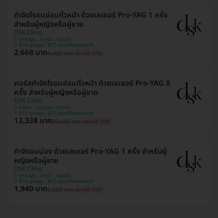
กำจัดไรขนอ่อนทั่วหน้า ด้วยเลเซอร์ Pro-YAG 1 ครั้ง
สำหรับผู้หญิงหรือผู้ชาย
DSK Clinic
นครปฐม , บางนา , ปทุมวัน
BTS อุดมสุข , BTS สนามกีฬาแห่งชาติ
2,668 บาท
4,990 บาท
ประหยัด 47%
คอร์สกำจัดไรขนอ่อนทั่วหน้า ด้วยเลเซอร์ Pro-YAG 8
ครั้ง สำหรับผู้หญิงหรือผู้ชาย
DSK Clinic
บางนา , นครปฐม , ปทุมวัน
BTS อุดมสุข , BTS สนามกีฬาแห่งชาติ
13,338 บาท
20,625 บาท
ประหยัด 35%
กำจัดขนน่อง ด้วยเลเซอร์ Pro-YAG 1 ครั้ง สำหรับผู้
หญิงหรือผู้ชาย
DSK Clinic
นครปฐม , บางนา , ปทุมวัน
BTS อุดมสุข , BTS สนามกีฬาแห่งชาติ
1,940 บาท
3,000 บาท
ประหยัด 35%