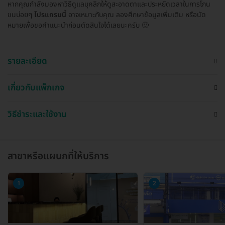
หากคุณกำลังมองหาวิธีดูแลบุคลิกให้ดูสะอาดตาและประหยัดเวลาในการโกน
ขนบ่อยๆ
โปรแกรมนี้
อาจเหมาะกับคุณ ลองศึกษาข้อมูลเพิ่มเติม หรือนัด
หมายเพื่อขอคำแนะนำก่อนตัดสินใจได้เลยนะครับ 🙂
รายละเอียด
เกี่ยวกับแพ็กเกจ
วิธีชำระและใช้งาน
สาขาหรือแผนกที่ให้บริการ
1
2