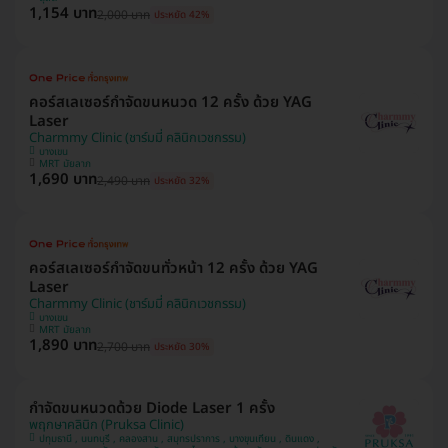
1,154 บาท
2,000 บาท
ประหยัด 42%
คอร์สเลเซอร์กำจัดขนหนวด 12 ครั้ง ด้วย YAG
Laser
Charmmy Clinic (ชาร์มมี่ คลินิกเวชกรรม)
บางเขน
MRT มัยลาภ
1,690 บาท
2,490 บาท
ประหยัด 32%
คอร์สเลเซอร์กำจัดขนทั่วหน้า 12 ครั้ง ด้วย YAG
Laser
Charmmy Clinic (ชาร์มมี่ คลินิกเวชกรรม)
บางเขน
MRT มัยลาภ
1,890 บาท
2,700 บาท
ประหยัด 30%
กำจัดขนหนวดด้วย Diode Laser 1 ครั้ง
พฤกษาคลินิก (Pruksa Clinic)
ปทุมธานี , นนทบุรี , คลองสาน , สมุทรปราการ , บางขุนเทียน , ดินแดง ,