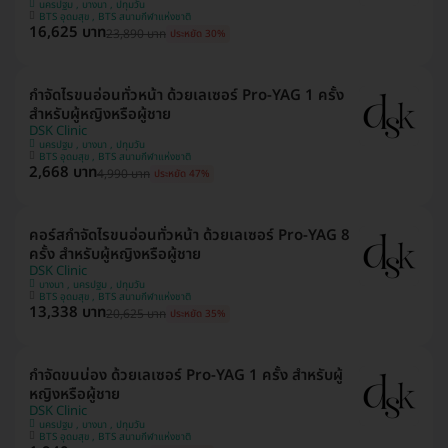
นครปฐม , บางนา , ปทุมวัน
BTS อุดมสุข , BTS สนามกีฬาแห่งชาติ
16,625 บาท
23,890 บาท
ประหยัด 30%
กำจัดไรขนอ่อนทั่วหน้า ด้วยเลเซอร์ Pro-YAG 1 ครั้ง
สำหรับผู้หญิงหรือผู้ชาย
DSK Clinic
นครปฐม , บางนา , ปทุมวัน
BTS อุดมสุข , BTS สนามกีฬาแห่งชาติ
2,668 บาท
4,990 บาท
ประหยัด 47%
คอร์สกำจัดไรขนอ่อนทั่วหน้า ด้วยเลเซอร์ Pro-YAG 8
ครั้ง สำหรับผู้หญิงหรือผู้ชาย
DSK Clinic
บางนา , นครปฐม , ปทุมวัน
BTS อุดมสุข , BTS สนามกีฬาแห่งชาติ
13,338 บาท
20,625 บาท
ประหยัด 35%
กำจัดขนน่อง ด้วยเลเซอร์ Pro-YAG 1 ครั้ง สำหรับผู้
หญิงหรือผู้ชาย
DSK Clinic
นครปฐม , บางนา , ปทุมวัน
BTS อุดมสุข , BTS สนามกีฬาแห่งชาติ