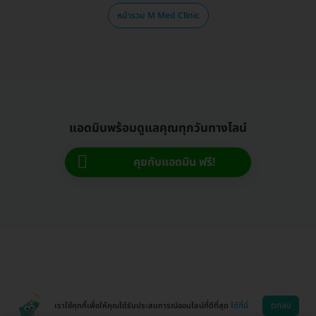
หน้ารวม M Med Clinic
แอดมินพร้อมดูแลคุณทุกวันทางไลน์
คุยกับแอดมิน ฟรี!
ตกลง
เราใช้คุกกี้เพื่อให้คุณได้รับประสบการณ์ออนไลน์ที่ดีที่สุด
ได้ที่นี่