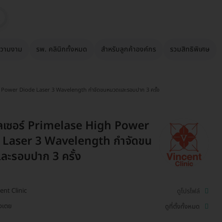
วามงาม
รพ. คลินิกทั้งหมด
สำหรับลูกค้าองค์กร
รวมสิทธิพิเศษ
gh Power Diode Laser 3 Wavelength กำจัดขนหนวดและรอบปาก 3 ครั้ง
เลเซอร์ Primelase High Power
 Laser 3 Wavelength กำจัดขน
ะรอบปาก 3 ครั้ง
ent Clinic
ดูโปรไฟล์
งเตย
ดูที่ตั้งทั้งหมด