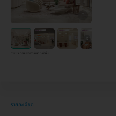
ภาพประกอบเพื่อการโฆษณาเท่านั้น
รายละเอียด