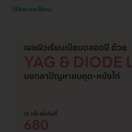
วิธีชำระและใช้งาน