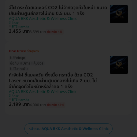
จี้ไฝ กระ ด้วยเลเซอร์ CO2 ไม่จำกัดจุดทั่วใบหน้า ขนาด
เส้นผ่านศูนย์กลางไม่เกิน 0.5 มม. 1 ครั้ง
AQUA BKK Aesthetic & Wellness Clinic
วัฒนา
BTS ทองหล่อ
3,455 บาท
3,599 บาท
ประหยัด 4%
ไม่จำกัดจุด
ซื้อกับ HDmall คุ้มชัวร์
ไม่มีบวกเพิ่ม
กำจัดไฝ ขี้แมลงวัน ติ่งเนื้อ กระเนื้อ ด้วย CO2
Laser ขนาดเส้นผ่านศูนย์กลางไม่เกิน 2 มม. ไม่
จำกัดจุดทั่วใบหน้าหรือลำคอ 1 ครั้ง
AQUA BKK Aesthetic & Wellness Clinic
วัฒนา
BTS ทองหล่อ
2,199 บาท
4,000 บาท
ประหยัด 45%
หน้ารวม AQUA BKK Aesthetic & Wellness Clinic