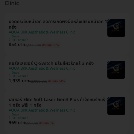
Clinic
นวดกระชับหน้าอก ลดการเกิดพังผืดหลังเสริมหน้าอก 1
ครั้ง
AQUA BKK Aesthetic & Wellness Clinic
วัฒนา
BTS ทองหล่อ
854 บาท
2,500 บาท
ประหยัด 66%
คอร์สเลเซอร์ Q-Switch ปรับสีผิวรักแร้ 3 ครั้ง
AQUA BKK Aesthetic & Wellness Clinic
วัฒนา
BTS ทองหล่อ
1,939 บาท
12,000 บาท
ประหยัด 84%
เลเซอร์ Elite Soft Laser Gen3 Plus กำจัดขนรักแร้
1 ครั้ง ฟรี! 1 ครั้ง
AQUA BKK Aesthetic & Wellness Clinic
วัฒนา
BTS ทองหล่อ
969 บาท
999 บาท
ประหยัด 3%