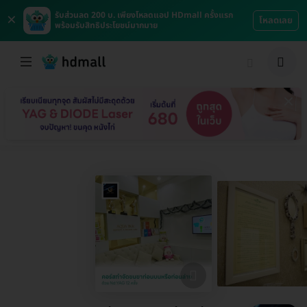
×
รับส่วนลด 200 บ. เพียงโหลดแอป HDmall ครั้งแรก
โหลดเลย
พร้อมรับสิทธิประโยชน์มากมาย