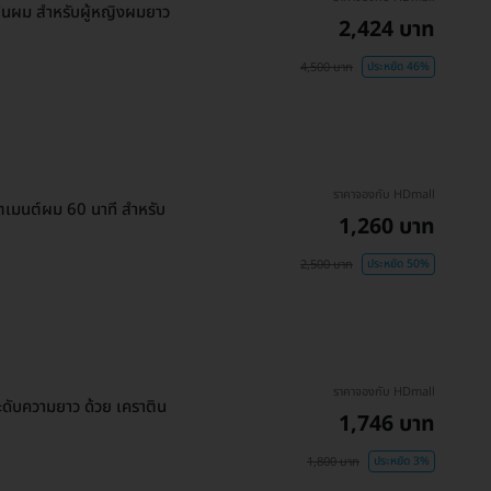
ส้นผม สำหรับผู้หญิงผมยาว
2,424 บาท
4,500 บาท
ประหยัด 46%
ราคาจองกับ HDmall
ตเมนต์ผม 60 นาที สำหรับ
1,260 บาท
2,500 บาท
ประหยัด 50%
ราคาจองกับ HDmall
ะดับความยาว ด้วย เคราติน
1,746 บาท
1,800 บาท
ประหยัด 3%