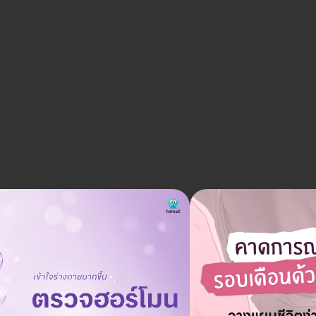
ถ้าต้องการให้แอดมินทำการนัดให้ได้ไหม?
ถาม