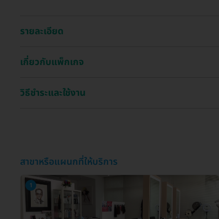
รายละเอียด
เกี่ยวกับแพ็กเกจ
วิธีชำระและใช้งาน
สาขาหรือแผนกที่ให้บริการ
1