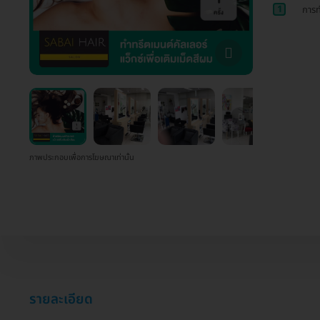
1
การท
ภาพประกอบเพื่อการโฆษณาเท่านั้น
รายละเอียด