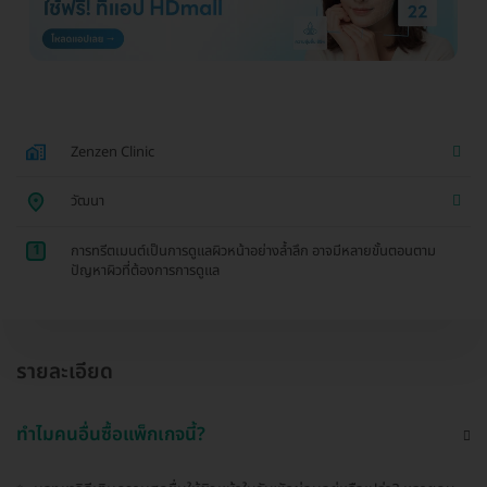
Zenzen Clinic
วัฒนา
1
การทรีตเมนต์เป็นการดูแลผิวหน้าอย่างล้ำลึก อาจมีหลายขั้นตอนตาม
ปัญหาผิวที่ต้องการการดูแล
รายละเอียด
ทำไมคนอื่นซื้อแพ็กเกจนี้?