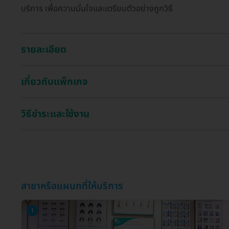
บริการ เพื่อความมั่นใจและเตรียมตัวอย่างถูกวิธี
รายละเอียด
เกี่ยวกับแพ็กเกจ
วิธีชำระและใช้งาน
สาขาหรือแผนกที่ให้บริการ
1