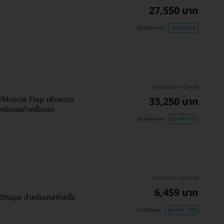
27,550 บาท
29,000 บาท
ประหยัด 5%
ราคาจองกับ HDmall
/Muscle Flap เพิ่มความ
33,250 บาท
หรับเคสทำครั้งแรก
35,000 บาท
ประหยัด 5%
ราคาจองกับ HDmall
6,459 บาท
 Shape สำหรับเคสทำครั้ง
7,999 บาท
ประหยัด 19%