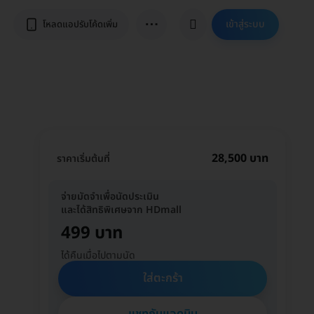
⋯
เข้าสู่ระบบ
โหลดแอปรับโค้ดเพิ่ม
28,500 บาท
ราคาเริ่มต้นที่
จ่ายมัดจำเพื่อนัดประเมิน
และได้สิทธิพิเศษจาก HDmall
499 บาท
ได้คืนเมื่อไปตามนัด
ใส่ตะกร้า
แชทกับแอดมิน