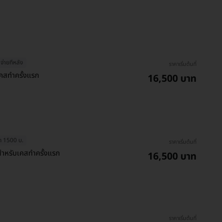
จ่ายทีหลัง
ราคาเริ่มต้นที่
เคสทำครั้งแรก
16,500 บาท
ุด 1500 บ.
ราคาเริ่มต้นที่
สำหรับเคสทำครั้งแรก
16,500 บาท
ราคาเริ่มต้นที่