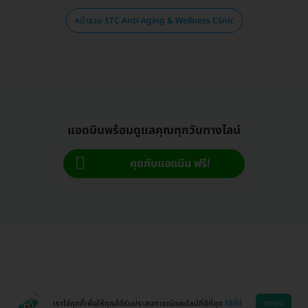
หน้ารวม STC Anti-Aging & Wellness Clinic
แอดมินพร้อมดูแลคุณทุกวันทางไลน์
คุยกับแอดมิน ฟรี!
ตกลง
เราใช้คุกกี้เพื่อให้คุณได้รับประสบการณ์ออนไลน์ที่ดีที่สุด
ได้ที่นี่