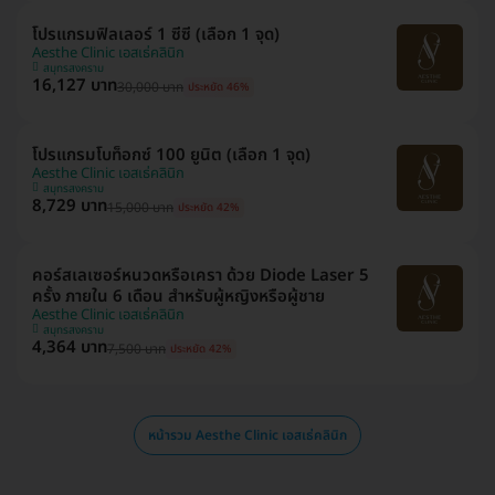
โปรแกรมฟิลเลอร์ 1 ซีซี (เลือก 1 จุด)
Aesthe Clinic เอสเธ่คลินิก
สมุทรสงคราม
16,127 บาท
30,000 บาท
ประหยัด 46%
โปรแกรมโบท็อกซ์ 100 ยูนิต (เลือก 1 จุด)
Aesthe Clinic เอสเธ่คลินิก
สมุทรสงคราม
8,729 บาท
15,000 บาท
ประหยัด 42%
คอร์สเลเซอร์หนวดหรือเครา ด้วย Diode Laser 5
ครั้ง ภายใน 6 เดือน สำหรับผู้หญิงหรือผู้ชาย
Aesthe Clinic เอสเธ่คลินิก
สมุทรสงคราม
4,364 บาท
7,500 บาท
ประหยัด 42%
หน้ารวม Aesthe Clinic เอสเธ่คลินิก