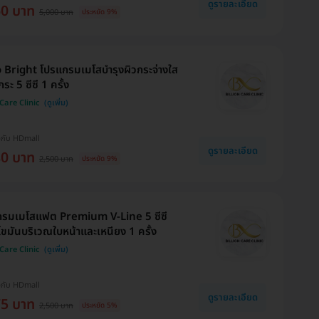
ดูรายละเอียด
60 บาท
5,000 บาท
ประหยัด 9%
Bright โปรแกรมเมโสบำรุงผิวกระจ่างใส
ระ 5 ซีซี 1 ครั้ง
 Care Clinic
งกับ HDmall
ดูรายละเอียด
80 บาท
2,500 บาท
ประหยัด 9%
กรมเมโสแฟต Premium V-Line 5 ซีซี
ขมันบริเวณใบหน้าและเหนียง 1 ครั้ง
 Care Clinic
งกับ HDmall
ดูรายละเอียด
75 บาท
2,500 บาท
ประหยัด 5%