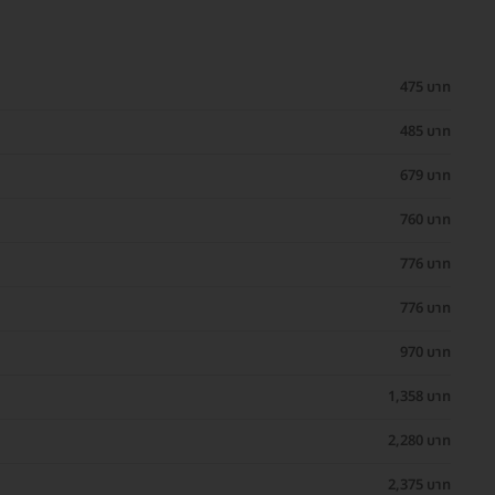
475 บาท
485 บาท
679 บาท
760 บาท
776 บาท
776 บาท
970 บาท
1,358 บาท
2,280 บาท
2,375 บาท