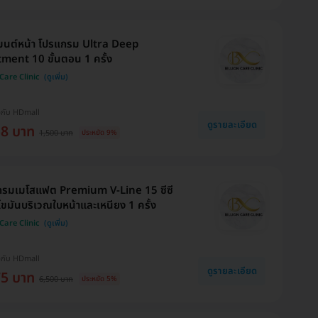
มนต์หน้า โปรแกรม Ultra Deep
ment 10 ขั้นตอน 1 ครั้ง
 Care Clinic
งกับ HDmall
ดูรายละเอียด
58 บาท
1,500 บาท
ประหยัด 9%
กรมเมโสแฟต Premium V-Line 15 ซีซี
ขมันบริเวณใบหน้าและเหนียง 1 ครั้ง
 Care Clinic
งกับ HDmall
ดูรายละเอียด
75 บาท
6,500 บาท
ประหยัด 5%