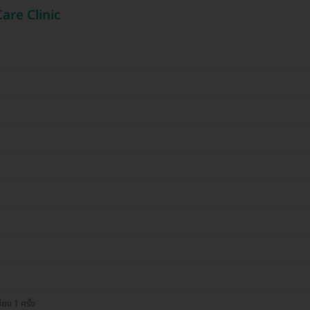
Care Clinic
ง 1 ครั้ง