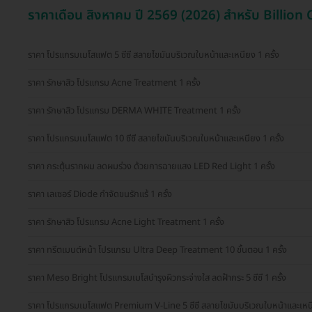
ราคาเดือน สิงหาคม ปี 2569 (2026) สำหรับ Billion 
ราคา โปรแกรมเมโสแฟต 5 ซีซี สลายไขมันบริเวณใบหน้าและเหนียง 1 ครั้ง
ราคา รักษาสิว โปรแกรม Acne Treatment 1 ครั้ง
ราคา รักษาสิว โปรแกรม DERMA WHITE Treatment 1 ครั้ง
ราคา โปรแกรมเมโสแฟต 10 ซีซี สลายไขมันบริเวณใบหน้าและเหนียง 1 ครั้ง
ราคา กระตุ้นรากผม ลดผมร่วง ด้วยการฉายแสง LED Red Light 1 ครั้ง
ราคา เลเซอร์ Diode กำจัดขนรักแร้ 1 ครั้ง
ราคา รักษาสิว โปรแกรม Acne Light Treatment 1 ครั้ง
ราคา ทรีตเมนต์หน้า โปรแกรม Ultra Deep Treatment 10 ขั้นตอน 1 ครั้ง
ราคา Meso Bright โปรแกรมเมโสบำรุงผิวกระจ่างใส ลดฝ้ากระ 5 ซีซี 1 ครั้ง
ราคา โปรแกรมเมโสแฟต Premium V-Line 5 ซีซี สลายไขมันบริเวณใบหน้าและเหนีย