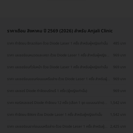
ราคาเดือน สิงหาคม ปี 2569 (2026) สำหรับ Anjali Clinic
ราคา กำจัดขน Brazilian ด้วย Diode Laser 1 ครั้ง สำหรับผู้หญิงเท่านั้น
485 บาท
ราคา เลเซอร์ขนหนวดและเครา ด้วย Diode Laser 1 ครั้ง สำหรับผู้หญิง
969 บาท
เท่านั้น
ราคา เลเซอร์ขนทั่วใบหน้า ด้วย Diode Laser 1 ครั้ง สำหรับผู้หญิงเท่านั้น
969 บาท
ราคา เลเซอร์ขนแขนท่อนบนหรือล่าง ด้วย Diode Laser 1 ครั้ง สำหรับผู้
969 บาท
หญิงเท่านั้น
ราคา เลเซอร์ Diode กำจัดขนรักแร้ 1 ครั้ง (ผู้หญิงเท่านั้น)
969 บาท
ราคา คอร์สเลเซอร์ Diode กำจัดขน 12 ครั้ง (เลือก 1 จุด แขนบน/ล่าง)
1,542 บาท
(ผู้หญิงเท่านั้น)
ราคา กำจัดขน Bikini ด้วย Diode Laser 1 ครั้ง สำหรับผู้หญิงเท่านั้น
1,542 บาท
ราคา เลเซอร์ขนขาท่อนบนหรือล่าง ด้วย Diode Leser 1 ครั้ง สำหรับผู้
2,425 บาท
หญิงเท่านั้น