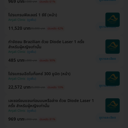
969 บาท
2,500 บาท
ประหยัด 61%
โปรแกรมฟิลเลอร์ 1 ซีซี (หน้า)
Anjali Clinic
ดูรายละเอียด
11,520 บาท
20,000 บาท
ประหยัด 42%
กำจัดขน Brazilian ด้วย Diode Laser 1 ครั้ง
สำหรับผู้หญิงเท่านั้น
Anjali Clinic
ดูรายละเอียด
485 บาท
5,000 บาท
ประหยัด 90%
โปรแกรมฉีดโบท็อกซ์ 300 ยูนิต (หน้า)
Anjali Clinic
ดูรายละเอียด
22,572 บาท
25,000 บาท
ประหยัด 10%
เลเซอร์ขนแขนท่อนบนหรือล่าง ด้วย Diode Laser 1
ครั้ง สำหรับผู้หญิงเท่านั้น
Anjali Clinic
ดูรายละเอียด
969 บาท
5,000 บาท
ประหยัด 81%