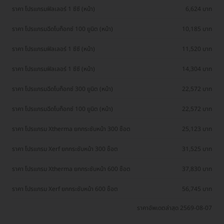
ราคา โปรแกรมฟิลเลอร์ 1 ซีซี (หน้า)
6,624 บาท
ราคา โปรแกรมฉีดโบท็อกซ์ 100 ยูนิต (หน้า)
10,185 บาท
ราคา โปรแกรมฟิลเลอร์ 1 ซีซี (หน้า)
11,520 บาท
ราคา โปรแกรมฟิลเลอร์ 1 ซีซี (หน้า)
14,304 บาท
ราคา โปรแกรมฉีดโบท็อกซ์ 300 ยูนิต (หน้า)
22,572 บาท
ราคา โปรแกรมฉีดโบท็อกซ์ 100 ยูนิต (หน้า)
22,572 บาท
ราคา โปรแกรม Xtherma ยกกระชับหน้า 300 ช็อต
25,123 บาท
ราคา โปรแกรม Xerf ยกกระชับหน้า 300 ช็อต
31,525 บาท
ราคา โปรแกรม Xtherma ยกกระชับหน้า 600 ช็อต
37,830 บาท
ราคา โปรแกรม Xerf ยกกระชับหน้า 600 ช็อต
56,745 บาท
ราคาอัพเดตล่าสุด 2569-08-07