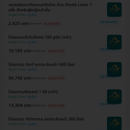
เลเซอร์ขนขาท่อนบนหรือล่าง ด้วย Diode Leser 1
ครั้ง สำหรับผู้หญิงเท่านั้น
Anjali Clinic
ดูรายละเอียด
2,425 บาท
5,000 บาท
ประหยัด 52%
โปรแกรมฉีดโบท็อกซ์ 100 ยูนิต (หน้า)
Anjali Clinic
ดูรายละเอียด
10,185 บาท
15,000 บาท
ประหยัด 32%
โปรแกรม Xerf ยกกระชับหน้า 600 ช็อต
Anjali Clinic
ดูรายละเอียด
56,745 บาท
90,000 บาท
ประหยัด 37%
โปรแกรมฟิลเลอร์ 1 ซีซี (หน้า)
Anjali Clinic
ดูรายละเอียด
14,304 บาท
25,000 บาท
ประหยัด 43%
โปรแกรม Xtherma ยกกระชับหน้า 300 ช็อต
Anjali Clinic