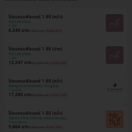
โปรแกรมฟิลเลอร์ 1 ซีซี (หน้า)
My Life Clinic
ดุสิต
6,240 บาท
7,900 บาท
ประหยัด 21%
โปรแกรมฟิลเลอร์ 1 ซีซี (ปาก)
My Life Clinic
ดุสิต
13,247 บาท
16,900 บาท
ประหยัด 22%
โปรแกรมฟิลเลอร์ 1 ซีซี (หน้า)
Bangmod Aesthetic Hospital
จอมทอง
17,280 บาท
20,000 บาท
ประหยัด 14%
โปรแกรมฟิลเลอร์ 1 ซีซี (หน้า)
Tactile Clinic (ทัคทาย คลินิกเวชกรรม)
สมุทรปราการ
5,664 บาท
7,900 บาท
ประหยัด 28%