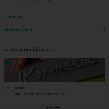
รายละเอียด
วิธีชำระและใช้งาน
สาขาหรือแผนกที่ให้บริการ
1
W+ Medic
56 19 หมู่ 15 บางรักพัฒนา อ. บางบัวทอง จ. นนทบุรี 11110
ดูรายละเอียด