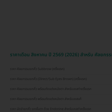
ราคาเดือน สิงหาคม ปี 2569 (2026) สำหรับ ศัลยกรรม
ราคา ศัลยกรรมยกคิ้ว Subbrow (ครั้งแรก)
ราคา ศัลยกรรมยกคิ้ว (Direct/Sub Eyes Brown) (ครั้งแรก)
ราคา ศัลยกรรมยกคิ้ว พร้อมตัดแต่งหนังตา สำหรับเคสทำครั้งแรก
ราคา ศัลยกรรมยกคิ้ว พร้อมตัดแต่งหนังตา สำหรับเคสแก้
ราคา มัดจำยกคิ้ว ยกชั้นตา ด้วย Endotine สำหรับเคสทำครั้งแรก