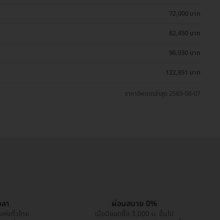
72,000 บาท
82,450 บาท
96,030 บาท
122,851 บาท
ราคาอัพเดตล่าสุด 2569-08-07
วลา
ผ่อนสบาย 0%
แห่งทั่วไทย
เมื่อมียอดซื้อ 3,000 บ. ขึ้นไป