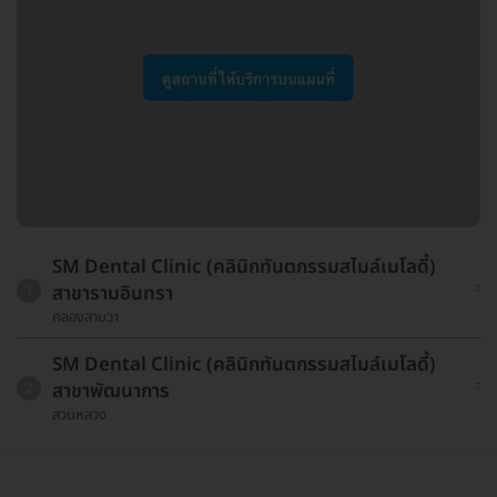
SM Dental Clinic (คลินิกทันตกรรมสไมล์เมโลดี้)
สาขารามอินทรา
1
คลองสามวา
SM Dental Clinic (คลินิกทันตกรรมสไมล์เมโลดี้)
สาขาพัฒนาการ
2
สวนหลวง