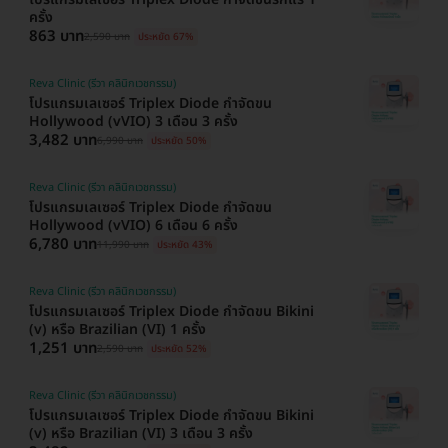
ครั้ง
863 บาท
2,590 บาท
ประหยัด 67%
Reva Clinic (รีวา คลินิกเวชกรรม)
โปรแกรมเลเซอร์ Triplex Diode กำจัดขน
Hollywood (vVIO) 3 เดือน 3 ครั้ง
3,482 บาท
6,990 บาท
ประหยัด 50%
Reva Clinic (รีวา คลินิกเวชกรรม)
โปรแกรมเลเซอร์ Triplex Diode กำจัดขน
Hollywood (vVIO) 6 เดือน 6 ครั้ง
6,780 บาท
11,990 บาท
ประหยัด 43%
Reva Clinic (รีวา คลินิกเวชกรรม)
โปรแกรมเลเซอร์ Triplex Diode กำจัดขน Bikini
(v) หรือ Brazilian (VI) 1 ครั้ง
1,251 บาท
2,590 บาท
ประหยัด 52%
Reva Clinic (รีวา คลินิกเวชกรรม)
โปรแกรมเลเซอร์ Triplex Diode กำจัดขน Bikini
(v) หรือ Brazilian (VI) 3 เดือน 3 ครั้ง