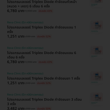
โปรแกรมเลเซอร์ Triplex Diode กำจัดขนทั่วหน้า
(หนวด + เครา) 6 เดือน 6 ครั้ง
6,780 บาท
11,990 บาท
ประหยัด 43%
Reva Clinic (รีวา คลินิกเวชกรรม)
โปรแกรมเลเซอร์ Triplex Diode กำจัดขนแขน 1
ครั้ง
1,251 บาท
2,590 บาท
ประหยัด 52%
Reva Clinic (รีวา คลินิกเวชกรรม)
โปรแกรมเลเซอร์ Triplex Diode กำจัดขนแขน 6
เดือน 6 ครั้ง
6,780 บาท
11,990 บาท
ประหยัด 43%
Reva Clinic (รีวา คลินิกเวชกรรม)
โปรแกรมเลเซอร์ Triplex Diode กำจัดขนขา 1 ครั้ง
1,251 บาท
2,590 บาท
ประหยัด 52%
Reva Clinic (รีวา คลินิกเวชกรรม)
โปรแกรมเลเซอร์ Triplex Diode กำจัดขนขา 3 เดือน
3 ครั้ง
3,482 บาท
6,990 บาท
ประหยัด 50%