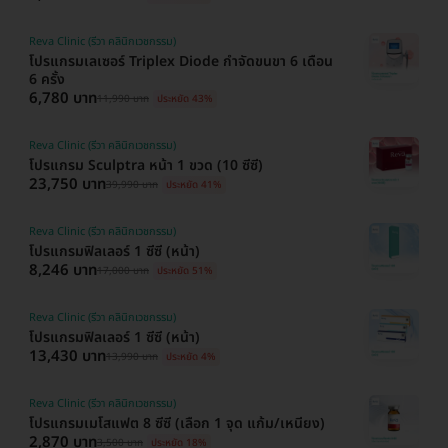
Reva Clinic (รีวา คลินิกเวชกรรม)
โปรแกรมเลเซอร์ Triplex Diode กำจัดขนขา 6 เดือน
6 ครั้ง
6,780 บาท
11,990 บาท
ประหยัด 43%
Reva Clinic (รีวา คลินิกเวชกรรม)
โปรแกรม Sculptra หน้า 1 ขวด (10 ซีซี)
23,750 บาท
39,990 บาท
ประหยัด 41%
Reva Clinic (รีวา คลินิกเวชกรรม)
โปรแกรมฟิลเลอร์ 1 ซีซี (หน้า)
8,246 บาท
17,000 บาท
ประหยัด 51%
Reva Clinic (รีวา คลินิกเวชกรรม)
โปรแกรมฟิลเลอร์ 1 ซีซี (หน้า)
13,430 บาท
13,990 บาท
ประหยัด 4%
Reva Clinic (รีวา คลินิกเวชกรรม)
โปรแกรมเมโสแฟต 8 ซีซี (เลือก 1 จุด แก้ม/เหนียง)
2,870 บาท
3,500 บาท
ประหยัด 18%