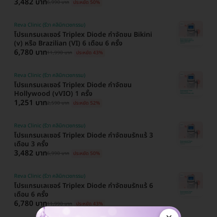
3,482 บาท
6,990 บาท
ประหยัด 50%
Reva Clinic (รีวา คลินิกเวชกรรม)
โปรแกรมเลเซอร์ Triplex Diode กำจัดขน Bikini
(v) หรือ Brazilian (VI) 6 เดือน 6 ครั้ง
6,780 บาท
11,990 บาท
ประหยัด 43%
Reva Clinic (รีวา คลินิกเวชกรรม)
โปรแกรมเลเซอร์ Triplex Diode กำจัดขน
Hollywood (vVIO) 1 ครั้ง
1,251 บาท
2,590 บาท
ประหยัด 52%
Reva Clinic (รีวา คลินิกเวชกรรม)
โปรแกรมเลเซอร์ Triplex Diode กำจัดขนรักแร้ 3
เดือน 3 ครั้ง
3,482 บาท
6,990 บาท
ประหยัด 50%
Reva Clinic (รีวา คลินิกเวชกรรม)
โปรแกรมเลเซอร์ Triplex Diode กำจัดขนรักแร้ 6
เดือน 6 ครั้ง
6,780 บาท
11,990 บาท
ประหยัด 43%