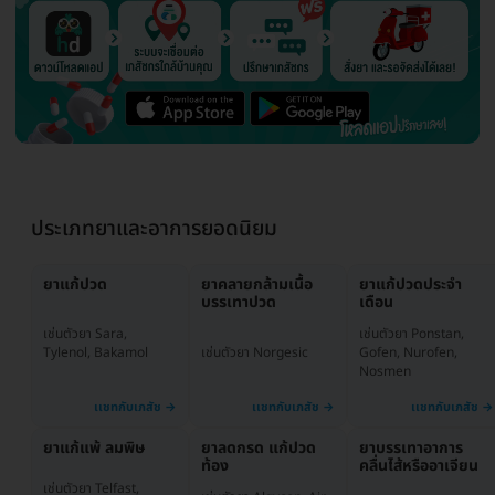
ประเภทยาและอาการยอดนิยม
ยาแก้ปวด
ยาคลายกล้ามเนื้อ
ยาแก้ปวดประจำ
บรรเทาปวด
เดือน
เช่นตัวยา Ponstan,
เช่นตัวยา Sara,
เช่นตัวยา Norgesic
Gofen, Nurofen,
Tylenol, Bakamol
Nosmen
ยาแก้แพ้ ลมพิษ
ยาลดกรด แก้ปวด
ยาบรรเทาอาการ
ท้อง
คลื่นไส้หรืออาเจียน
เช่นตัวยา Telfast,