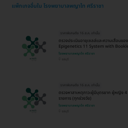
แพ็กเกจอื่นใน โรงพยาบาลพญาไท ศรีราชา
ราคาพิเศษถึง 16 ส.ค. เท่านั้น
ตรวจประเมินอายุเซลล์และความเสื่อมขอ
Epigenetics 11 System with Bookl
โรงพยาบาลพญาไท ศรีราชา
ชลบุรี
ราคาพิเศษถึง 16 ส.ค. เท่านั้น
ตรวจหาสาเหตุภาวะผู้มีบุตรยาก ผู้หญิง 4
รายการ (ทุกช่วงวัย)
โรงพยาบาลพญาไท ศรีราชา
ชลบุรี