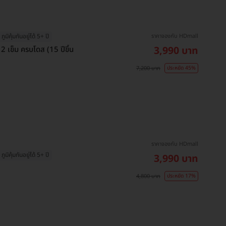
ราคาจองกับ HDmall
ภูมิคุ้มกันอยู่ได้ 5+ ปี
3,990 บาท
 2 เข็ม ครบโดส (15 ปีขึ้น
7,200 บาท
ประหยัด 45%
ราคาจองกับ HDmall
ภูมิคุ้มกันอยู่ได้ 5+ ปี
3,990 บาท
4,800 บาท
ประหยัด 17%