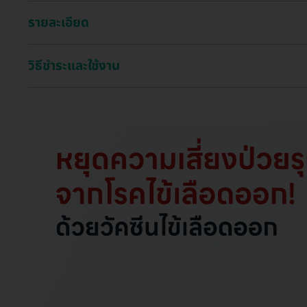
รายละเอียด
วิธีชำระและใช้งาน