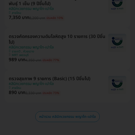
พันธุ์ 1 เข็ม (9 ปีขึ้นไป)
คลินิกเวชกรรม พญาไท-เปาโล
สายไหม
7,350 บาท
8,200 บาท
ประหยัด 10%
ตรวจคัดกรองความดันโลหิตสูง 10 รายการ (30 ปีขึ้น
ไป)
คลินิกเวชกรรม พญาไท-เปาโล
ราชเทวี , ห้วยขวาง
MRT เพชรบุรี
989 บาท
4,350 บาท
ประหยัด 77%
ตรวจสุขภาพ 9 รายการ (Basic) (15 ปีขึ้นไป)
คลินิกเวชกรรม พญาไท-เปาโล
สายไหม
890 บาท
3,330 บาท
ประหยัด 73%
หน้ารวม คลินิกเวชกรรม พญาไท-เปาโล