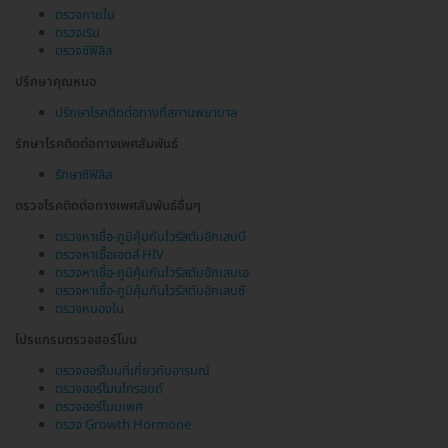
ตรวจภายใน
ตรวจเริม
ตรวจซิฟิลิส
ปรึกษาคุณหมอ
ปรึกษาโรคติดต่อทางที่สถานพยาบาล
รักษาโรคติดต่อทางเพศสัมพันธ์
รักษาซิฟิลิส
ตรวจโรคติดต่อทางเพศสัมพันธ์อื่นๆ
ตรวจหาเชื้อ-ภูมิคุ้มกันไวรัสตับอักเสบบี
ตรวจหาเชื้อเอดส์ HIV
ตรวจหาเชื้อ-ภูมิคุ้มกันไวรัสตับอักเสบเอ
ตรวจหาเชื้อ-ภูมิคุ้มกันไวรัสตับอักเสบซี
ตรวจหนองใน
โปรแกรมตรวจฮอร์โมน
ตรวจฮอร์โมนที่เกี่ยวกับอารมณ์
ตรวจฮอร์โมนไทรอยด์
ตรวจฮอร์โมนเพศ
ตรวจ Growth Hormone