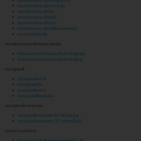
ตรวจคัดกรองมะเร็งต่อมลูกหมาก
ตรวจคัดกรองมะเร็งปากมดลูก
ตรวจคัดกรองมะเร็งตับ
ตรวจคัดกรองมะเร็งรังไข่
ตรวจคัดกรองมะเร็งปอด
ตรวจคัดกรองมะเร็งลำไส้และทวารหนัก
ตรวจสารบ่งชี้มะเร็ง
ตรวจคัดกรองมะเร็งแยกชายหญิง
โปรแกรมตรวจคัดกรองมะเร็งสำหรับผู้หญิง
โปรแกรมตรวจคัดกรองมะเร็งสำหรับผู้ชาย
ตรวจภูมิแพ้
ตรวจภูมิแพ้อากาศ
ตรวจภูมิแพ้เด็ก
ตรวจภูมิแพ้อาหาร
ตรวจภูมิแพ้สิ่งแวดล้อม
ตรวจภูมิแพ้อาหารแฝง
ตรวจภูมิแพ้อาหารแฝง 50 150 รายการ
ตรวจภูมิแพ้อาหารแฝง 151 รายการขึ้นไป
ตรวจภาวะบุตรยาก
ตรวจก่อนมีบุตร สำหรับคู่สมรสอายุเกิน 35