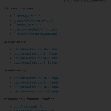
ราคาอัพเดตล่าสุด 2569-08-06
โปรตรวจสุขภาพ ขายดี
โปรตรวจภูมิแพ้ ขายดี
โปรตรวจภูมิแพ้อาหารแฝง ขายดี
โปรตรวจสุขภาพ ขายดี
โปรตรวจมะเร็งสำหรับผู้หญิง ขายดี
โปรตรวจโรคติดต่อทางเพศสัมพันธ์ ขายดี
ตรวจสุขภาพชาย
ตรวจสุขภาพสำหรับอายุ 16-30 ชาย
ตรวจสุขภาพสำหรับอายุ 31-45 ชาย
ตรวจสุขภาพสำหรับอายุ 46-60 ชาย
ตรวจสุขภาพสำหรับอายุ 61-80 ชาย
ตรวจสุขภาพหญิง
ตรวจสุขภาพสำหรับอายุ 16-30 หญิง
ตรวจสุขภาพสำหรับอายุ 31-45 หญิง
ตรวจสุขภาพสำหรับอายุ 46-60 หญิง
ตรวจสุขภาพสำหรับอายุ 61-80 หญิง
ตรวจคัดกรองมะเร็งแยกตามส่วนต่างๆ
ตรวจคัดกรองมะเร็งเต้านม