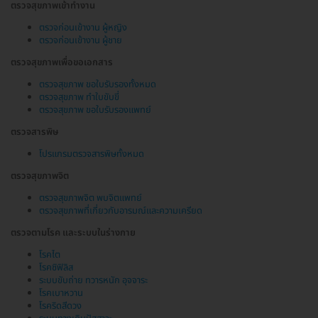
ตรวจสุขภาพเข้าทำงาน
ตรวจก่อนเข้างาน ผู้หญิง
ตรวจก่อนเข้างาน ผู้ชาย
ตรวจสุขภาพเพื่อขอเอกสาร
ตรวจสุขภาพ ขอใบรับรองทั้งหมด
ตรวจสุขภาพ ทำใบขับขี่
ตรวจสุขภาพ ขอใบรับรองแพทย์
ตรวจสารพิษ
โปรแกรมตรวจสารพิษทั้งหมด
ตรวจสุขภาพจิต
ตรวจสุขภาพจิต พบจิตแพทย์
ตรวจสุขภาพที่เกี่ยวกับอารมณ์และความเครียด
ตรวจตามโรค และระบบในร่างกาย
โรคไต
โรคซิฟิลิส
ระบบขับถ่าย ทวารหนัก อุจจาระ
โรคเบาหวาน
โรคริดสีดวง