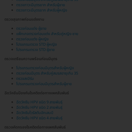
ตรวจภาวะมีบุตรยาก สำหรับผู้ชาย
ตรวจภาวะมีบุตรยาก สำหรับผู้หญิง
ตรวจสุขภาพก่อนแต่งงาน
ตรวจก่อนแต่ง ผู้ชาย
แพ็กเกจตรวจก่อนแต่ง สำหรับคู่หญิง-ชาย
ตรวจก่อนแต่ง ผู้หญิง
โปรแกรมตรวจ STD ผู้หญิง
โปรแกรมตรวจ STD ผู้ชาย
ตรวจเตรียมความพร้อมก่อนมีบุตร
โปรแกรมตรวจก่อนมีบุตรสำหรับผู้หญิง
ตรวจก่อนมีบุตร สำหรับคู่สมรสอายุเกิน 35
ตรวจสเปิร์ม
โปรแกรมตรวจก่อนมีบุตรสำหรับผู้ชาย
ฉีดวัคซีนป้องกันโรคติดต่อทางเพศสัมพันธ์
ฉีดวัคซีน HPV ชนิด 9 สายพันธุ์
ฉีดวัคซีน HPV ชนิด 2 สายพันธุ์
ฉีดวัคซีนไวรัสตับอักเสบบี
ฉีดวัคซีน HPV ชนิด 4 สายพันธุ์
ตรวจคัดกรองโรคติดต่อทางเพศสัมพันธ์