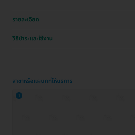
รายละเอียด
วิธีชำระและใช้งาน
สาขาหรือแผนกที่ให้บริการ
1