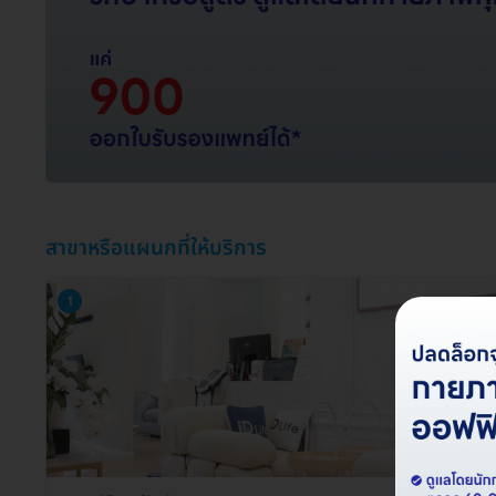
สาขาหรือแผนกที่ให้บริการ
1