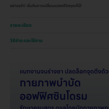
อย่ารอช้า! เริ่มต้นการเปลี่ยนแปลงชีวิตคุณที่นี่!
รายละเอียด
วิธีชำระและใช้งาน