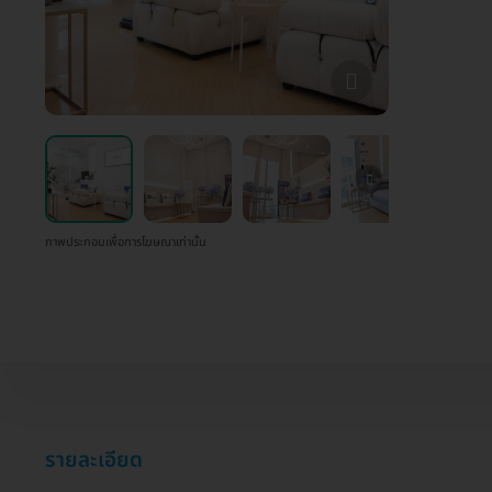
ภาพประกอบเพื่อการโฆษณาเท่านั้น
รายละเอียด