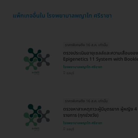
แพ็กเกจอื่นใน โรงพยาบาลพญาไท ศรีราชา
ราคาพิเศษถึง 16 ส.ค. เท่านั้น
ตรวจประเมินอายุเซลล์และความเสื่อมขอ
Epigenetics 11 System with Bookl
โรงพยาบาลพญาไท ศรีราชา
ชลบุรี
ราคาพิเศษถึง 16 ส.ค. เท่านั้น
ตรวจหาสาเหตุภาวะผู้มีบุตรยาก ผู้หญิง 4
รายการ (ทุกช่วงวัย)
โรงพยาบาลพญาไท ศรีราชา
ชลบุรี