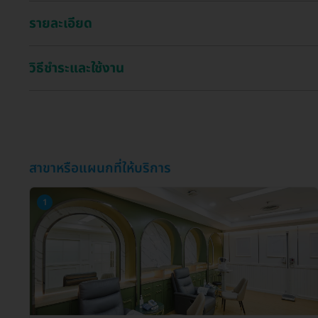
รายละเอียด
วิธีชำระและใช้งาน
สาขาหรือแผนกที่ให้บริการ
1