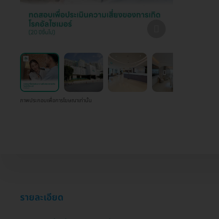
ภาพประกอบเพื่อการโฆษณาเท่านั้น
รายละเอียด