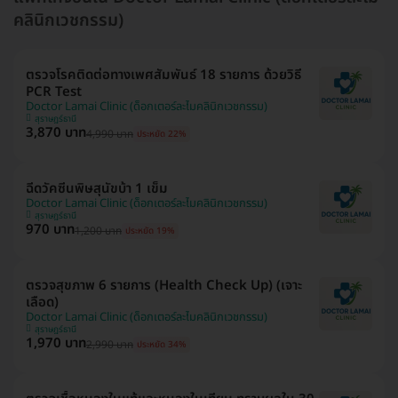
คลินิกเวชกรรม)
ตรวจโรคติดต่อทางเพศสัมพันธ์ 18 รายการ ด้วยวิธี
PCR Test
Doctor Lamai Clinic (ด็อกเตอร์ละไมคลินิกเวชกรรม)
สุราษฎร์ธานี
3,870 บาท
4,990 บาท
ประหยัด 22%
ฉีดวัคซีนพิษสุนัขบ้า 1 เข็ม
Doctor Lamai Clinic (ด็อกเตอร์ละไมคลินิกเวชกรรม)
สุราษฎร์ธานี
970 บาท
1,200 บาท
ประหยัด 19%
ตรวจสุขภาพ 6 รายการ (Health Check Up) (เจาะ
เลือด)
Doctor Lamai Clinic (ด็อกเตอร์ละไมคลินิกเวชกรรม)
สุราษฎร์ธานี
1,970 บาท
2,990 บาท
ประหยัด 34%