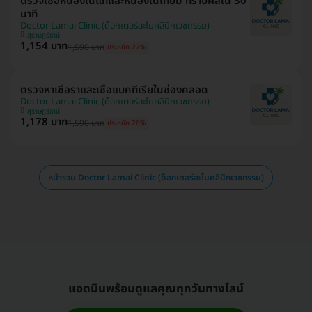
ตรวจเชื้อหนองในแท้และหนองในเทียม ทราบผลใน 30
นาที
Doctor Lamai Clinic (ด็อกเตอร์ละไมคลินิกเวชกรรม)
สุราษฎร์ธานี
1,154 บาท
1,590 บาท
ประหยัด 27%
ตรวจหาเชื้อราและเชื้อแบคทีเรียในช่องคลอด
Doctor Lamai Clinic (ด็อกเตอร์ละไมคลินิกเวชกรรม)
สุราษฎร์ธานี
1,178 บาท
1,590 บาท
ประหยัด 26%
หน้ารวม Doctor Lamai Clinic (ด็อกเตอร์ละไมคลินิกเวชกรรม)
แอดมินพร้อมดูแลคุณทุกวันทางไลน์