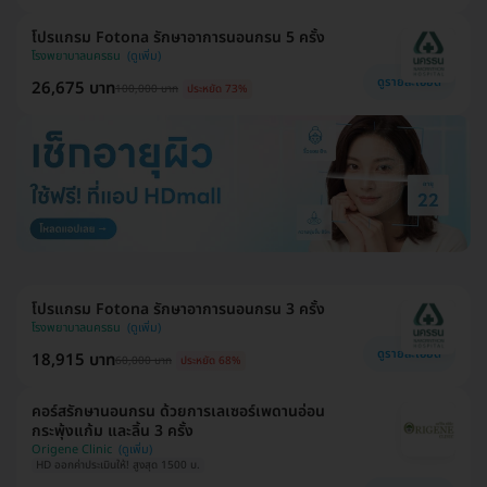
โปรแกรม Fotona รักษาอาการนอนกรน 5 ครั้ง
โรงพยาบาลนครธน
ดูรายละเอียด
26,675 บาท
100,000 บาท
ประหยัด 73%
โปรแกรม Fotona รักษาอาการนอนกรน 3 ครั้ง
โรงพยาบาลนครธน
ดูรายละเอียด
18,915 บาท
60,000 บาท
ประหยัด 68%
คอร์สรักษานอนกรน ด้วยการเลเซอร์เพดานอ่อน
กระพุ้งแก้ม และลิ้น 3 ครั้ง
Origene Clinic
HD ออกค่าประเมินให้! สูงสุด 1500 บ.