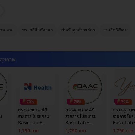
วามงาม
รพ. คลินิกทั้งหมด
สำหรับลูกค้าองค์กร
รวมสิทธิพิเศษ
สุขภาพ
-70%
-70%
-70%
ตรวจสุขภาพ 49
ตรวจสุขภาพ 49
ตรวจสุขภา
ม
รายการ โปรแกรม
รายการ โปรแกรม
รายการ โปร
Basic Lab +
Basic Lab +
Basic Lab 
Cancer Marker
Cancer Marker
Cancer Ma
1,790 บาท
1,790 บาท
1,790 บาท