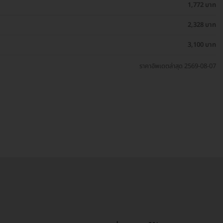
1,772 บาท
2,328 บาท
3,100 บาท
ราคาอัพเดตล่าสุด 2569-08-07