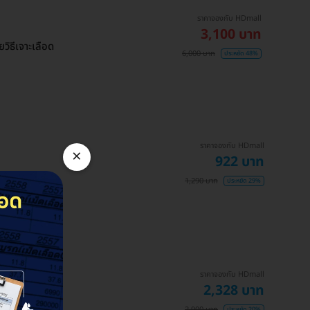
ราคาจองกับ HDmall
3,100 บาท
วิธีเจาะเลือด
6,000 บาท
ประหยัด 48%
ราคาจองกับ HDmall
×
922 บาท
1,290 บาท
ประหยัด 29%
ราคาจองกับ HDmall
2,328 บาท
2,900 บาท
ประหยัด 20%