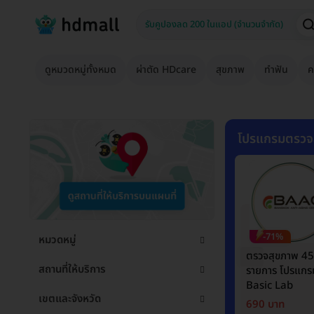
ดูหมวดหมู่ทั้งหมด
ผ่าตัด HDcare
สุขภาพ
ทำฟัน
ค
โปรแกรมตรวจ
-71%
หมวดหมู่
ตรวจสุขภาพ 45
สถานที่ให้บริการ
รายการ โปรแกร
Basic Lab
เขตและจังหวัด
690 บาท