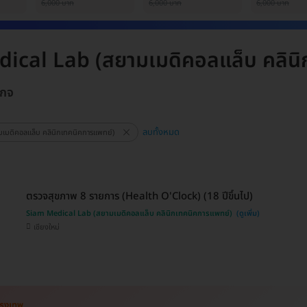
(ผู้ชาย)
6,000 บาท
6,000 บาท
6,000 บาท
ical Lab (สยามเมดิคอลแล็บ คลินิ
เกจ
ลบทั้งหมด
เมดิคอลแล็บ คลินิกเทคนิคการแพทย์)
ตรวจสุขภาพ 8 รายการ (Health O'Clock) (18 ปีขึ้นไป)
Siam Medical Lab (สยามเมดิคอลแล็บ คลินิกเทคนิคการแพทย์)
เชียงใหม่