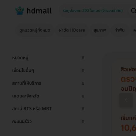
ดูหมวดหมู่ทั้งหมด
ผ่าตัด HDcare
สุขภาพ
ทำฟัน
ค
หมวดหมู่
เงื่อนไขอื่นๆ
สถานที่ให้บริการ
เขตและจังหวัด
สถานี BTS หรือ MRT
คะแนนรีวิว