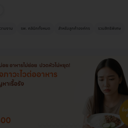
วามงาม
รพ. คลินิกทั้งหมด
สำหรับลูกค้าองค์กร
รวมสิทธิพิเศษ