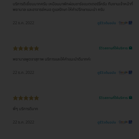
บริการดีเยี่ยมมากครับ เหมือนมาพักผ่อนชาร์จแบตเตอร์รี่ครับ ทีมงานเจ้าหน้าที่
พยาบาล และอาจารย์หมอ ดูแลรักษา ให้คำปรึกษาแนะนำ ครับ
22 ธ.ค. 2022
ดูรีวิวต้นฉบับ
รีวิวสถานที่ให้บริการ 🏥
พยาบาลพูดจาสุภาพ บริการและให้คำแนะนำดีมากค่ะ
22 ธ.ค. 2022
ดูรีวิวต้นฉบับ
รีวิวสถานที่ให้บริการ 🏥
พี่ๆ บริการดีมาก
22 ธ.ค. 2022
ดูรีวิวต้นฉบับ