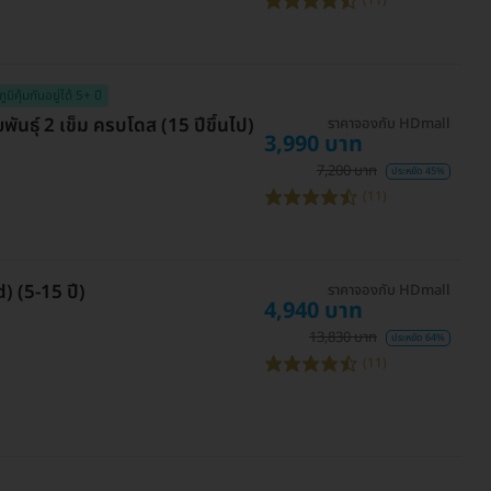
(11)
ภูมิคุ้มกันอยู่ได้ 5+ ปี
พันธุ์ 2 เข็ม ครบโดส (15 ปีขึ้นไป)
ราคาจองกับ HDmall
3,990 บาท
7,200 บาท
ประหยัด 45%
(11)
) (5-15 ปี)
ราคาจองกับ HDmall
4,940 บาท
13,830 บาท
ประหยัด 64%
(11)