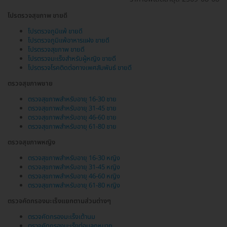
โปรตรวจสุขภาพ ขายดี
โปรตรวจภูมิแพ้ ขายดี
โปรตรวจภูมิแพ้อาหารแฝง ขายดี
โปรตรวจสุขภาพ ขายดี
โปรตรวจมะเร็งสำหรับผู้หญิง ขายดี
โปรตรวจโรคติดต่อทางเพศสัมพันธ์ ขายดี
ตรวจสุขภาพชาย
ตรวจสุขภาพสำหรับอายุ 16-30 ชาย
ตรวจสุขภาพสำหรับอายุ 31-45 ชาย
ตรวจสุขภาพสำหรับอายุ 46-60 ชาย
ตรวจสุขภาพสำหรับอายุ 61-80 ชาย
ตรวจสุขภาพหญิง
ตรวจสุขภาพสำหรับอายุ 16-30 หญิง
ตรวจสุขภาพสำหรับอายุ 31-45 หญิง
ตรวจสุขภาพสำหรับอายุ 46-60 หญิง
ตรวจสุขภาพสำหรับอายุ 61-80 หญิง
ตรวจคัดกรองมะเร็งแยกตามส่วนต่างๆ
ตรวจคัดกรองมะเร็งเต้านม
ตรวจคัดกรองมะเร็งต่อมลูกหมาก