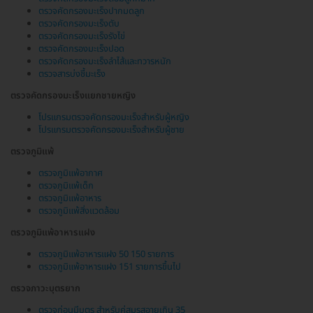
ตรวจคัดกรองมะเร็งปากมดลูก
ตรวจคัดกรองมะเร็งตับ
ตรวจคัดกรองมะเร็งรังไข่
ตรวจคัดกรองมะเร็งปอด
ตรวจคัดกรองมะเร็งลำไส้และทวารหนัก
ตรวจสารบ่งชี้มะเร็ง
ตรวจคัดกรองมะเร็งแยกชายหญิง
โปรแกรมตรวจคัดกรองมะเร็งสำหรับผู้หญิง
โปรแกรมตรวจคัดกรองมะเร็งสำหรับผู้ชาย
ตรวจภูมิแพ้
ตรวจภูมิแพ้อากาศ
ตรวจภูมิแพ้เด็ก
ตรวจภูมิแพ้อาหาร
ตรวจภูมิแพ้สิ่งแวดล้อม
ตรวจภูมิแพ้อาหารแฝง
ตรวจภูมิแพ้อาหารแฝง 50 150 รายการ
ตรวจภูมิแพ้อาหารแฝง 151 รายการขึ้นไป
ตรวจภาวะบุตรยาก
ตรวจก่อนมีบุตร สำหรับคู่สมรสอายุเกิน 35