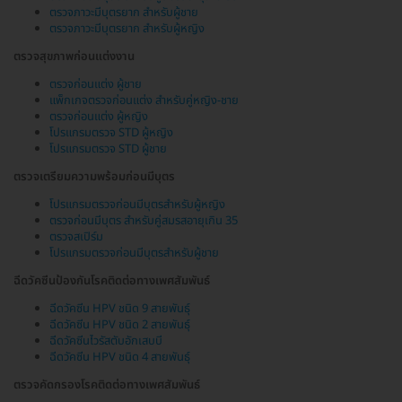
ตรวจภาวะมีบุตรยาก สำหรับผู้ชาย
ตรวจภาวะมีบุตรยาก สำหรับผู้หญิง
ตรวจสุขภาพก่อนแต่งงาน
ตรวจก่อนแต่ง ผู้ชาย
แพ็กเกจตรวจก่อนแต่ง สำหรับคู่หญิง-ชาย
ตรวจก่อนแต่ง ผู้หญิง
โปรแกรมตรวจ STD ผู้หญิง
โปรแกรมตรวจ STD ผู้ชาย
ตรวจเตรียมความพร้อมก่อนมีบุตร
โปรแกรมตรวจก่อนมีบุตรสำหรับผู้หญิง
ตรวจก่อนมีบุตร สำหรับคู่สมรสอายุเกิน 35
ตรวจสเปิร์ม
โปรแกรมตรวจก่อนมีบุตรสำหรับผู้ชาย
ฉีดวัคซีนป้องกันโรคติดต่อทางเพศสัมพันธ์
ฉีดวัคซีน HPV ชนิด 9 สายพันธุ์
ฉีดวัคซีน HPV ชนิด 2 สายพันธุ์
ฉีดวัคซีนไวรัสตับอักเสบบี
ฉีดวัคซีน HPV ชนิด 4 สายพันธุ์
ตรวจคัดกรองโรคติดต่อทางเพศสัมพันธ์