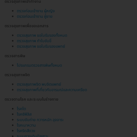
ตรวจสุขภาพเข้าทำงาน
ตรวจก่อนเข้างาน ผู้หญิง
ตรวจก่อนเข้างาน ผู้ชาย
ตรวจสุขภาพเพื่อขอเอกสาร
ตรวจสุขภาพ ขอใบรับรองทั้งหมด
ตรวจสุขภาพ ทำใบขับขี่
ตรวจสุขภาพ ขอใบรับรองแพทย์
ตรวจสารพิษ
โปรแกรมตรวจสารพิษทั้งหมด
ตรวจสุขภาพจิต
ตรวจสุขภาพจิต พบจิตแพทย์
ตรวจสุขภาพที่เกี่ยวกับอารมณ์และความเครียด
ตรวจตามโรค และระบบในร่างกาย
โรคไต
โรคซิฟิลิส
ระบบขับถ่าย ทวารหนัก อุจจาระ
โรคเบาหวาน
โรคริดสีดวง
ระบบทางเดินปัสสาวะ