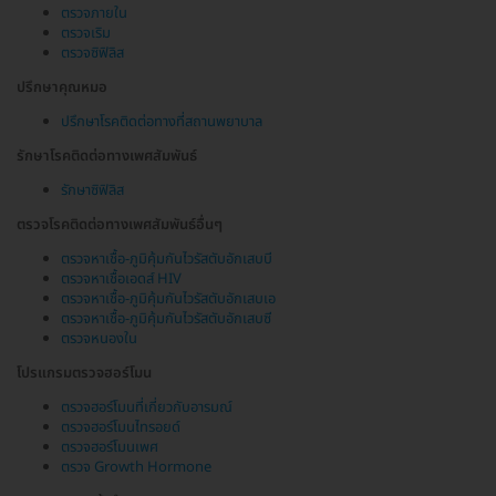
ตรวจภายใน
ตรวจเริม
ตรวจซิฟิลิส
ปรึกษาคุณหมอ
ปรึกษาโรคติดต่อทางที่สถานพยาบาล
รักษาโรคติดต่อทางเพศสัมพันธ์
รักษาซิฟิลิส
ตรวจโรคติดต่อทางเพศสัมพันธ์อื่นๆ
ตรวจหาเชื้อ-ภูมิคุ้มกันไวรัสตับอักเสบบี
ตรวจหาเชื้อเอดส์ HIV
ตรวจหาเชื้อ-ภูมิคุ้มกันไวรัสตับอักเสบเอ
ตรวจหาเชื้อ-ภูมิคุ้มกันไวรัสตับอักเสบซี
ตรวจหนองใน
โปรแกรมตรวจฮอร์โมน
ตรวจฮอร์โมนที่เกี่ยวกับอารมณ์
ตรวจฮอร์โมนไทรอยด์
ตรวจฮอร์โมนเพศ
ตรวจ Growth Hormone