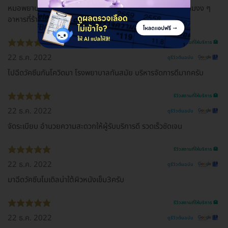
หมอพยาบาลบริการดูแลดี มีบ้างที่กระบวนการงานเอกสารมีความงง ๆ
อาหารที่ร้านปันรสอร่อยมาก ๆๆๆๆๆ
รีวิวสถานที่ให้บริการ 🏥
22 ธ.ค. 2022
ดูรีวิวต้นฉบับ
ไปฉีดวัคซีนกันโควิดมา โรงพยาบาลทันสมัย บริหารจัดการดีมากครับ
รีวิวสถานที่ให้บริการ 🏥
22 ธ.ค. 2022
ดูรีวิวต้นฉบับ
จัดระเบียบ อำนวยความสะดวกให้ผู้รับบริการดี รวดเร็ว​ชัดเจน
รีวิวสถานที่ให้บริการ 🏥
22 ธ.ค. 2022
ดูรีวิวต้นฉบับ
มาฉีดวัคซีนโมเดิลน่าใต้ผิวหนังเข็ม3ครับ
รีวิวสถานที่ให้บริการ 🏥
22 ธ.ค. 2022
ดูรีวิวต้นฉบับ