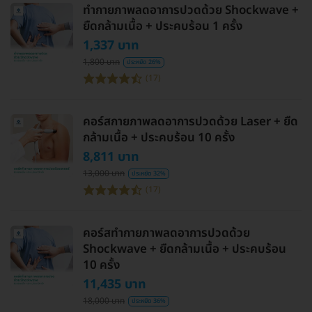
ทำกายภาพลดอาการปวดด้วย Shockwave +
ยืดกล้ามเนื้อ + ประคบร้อน 1 ครั้ง
1,337 บาท
1,800 บาท
ประหยัด 26%
(17)
คอร์สกายภาพลดอาการปวดด้วย Laser + ยืด
กล้ามเนื้อ + ประคบร้อน 10 ครั้ง
8,811 บาท
13,000 บาท
ประหยัด 32%
(17)
คอร์สทำกายภาพลดอาการปวดด้วย
Shockwave + ยืดกล้ามเนื้อ + ประคบร้อน
10 ครั้ง
11,435 บาท
18,000 บาท
ประหยัด 36%