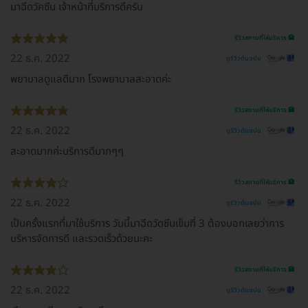
มาฉีดวัคซีน เจ้าหน้าที่บริการดีครับ
รีวิวสถานที่ให้บริการ 🏥
22 ธ.ค. 2022
ดูรีวิวต้นฉบับ
พยาบาลดูแลดีมาก โรงพยาบาลสะอาดค่ะ
รีวิวสถานที่ให้บริการ 🏥
22 ธ.ค. 2022
ดูรีวิวต้นฉบับ
สะอาดมากค่ะบริการดีมากๆๆ
รีวิวสถานที่ให้บริการ 🏥
22 ธ.ค. 2022
ดูรีวิวต้นฉบับ
เป็นครั้งแรกที่มาใช้บริการ วันนี้มาฉีดวัดซีนเข็มที่ 3 ต้องบอกเลยว่าการ
บริหารจัดการดี และรวดเร็วด้วยนะคะ
รีวิวสถานที่ให้บริการ 🏥
22 ธ.ค. 2022
ดูรีวิวต้นฉบับ