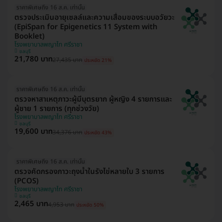
ราคาพิเศษถึง 16 ส.ค. เท่านั้น
ตรวจประเมินอายุเซลล์และความเสื่อมของระบบอวัยวะ
(EpiSpan for Epigenetics 11 System with
Booklet)
โรงพยาบาลพญาไท ศรีราชา
ชลบุรี
21,780 บาท
27,435 บาท
ประหยัด 21%
ราคาพิเศษถึง 16 ส.ค. เท่านั้น
ตรวจหาสาเหตุภาวะผู้มีบุตรยาก ผู้หญิง 4 รายการและ
ผู้ชาย 1 รายการ (ทุกช่วงวัย)
โรงพยาบาลพญาไท ศรีราชา
ชลบุรี
19,600 บาท
34,376 บาท
ประหยัด 43%
ราคาพิเศษถึง 16 ส.ค. เท่านั้น
ตรวจคัดกรองภาวะถุงน้ำในรังไข่หลายใบ 3 รายการ
(PCOS)
โรงพยาบาลพญาไท ศรีราชา
ชลบุรี
2,465 บาท
4,953 บาท
ประหยัด 50%