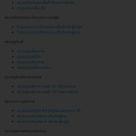
ตรวจคัดกรองมะเร็งลำไส้และทวารหนัก
ตรวจสารบ่งชี้มะเร็ง
ตรวจคัดกรองมะเร็งแยกชายหญิง
โปรแกรมตรวจคัดกรองมะเร็งสำหรับผู้หญิง
โปรแกรมตรวจคัดกรองมะเร็งสำหรับผู้ชาย
ตรวจภูมิแพ้
ตรวจภูมิแพ้อากาศ
ตรวจภูมิแพ้เด็ก
ตรวจภูมิแพ้อาหาร
ตรวจภูมิแพ้สิ่งแวดล้อม
ตรวจภูมิแพ้อาหารแฝง
ตรวจภูมิแพ้อาหารแฝง 50 150 รายการ
ตรวจภูมิแพ้อาหารแฝง 151 รายการขึ้นไป
ตรวจภาวะบุตรยาก
ตรวจก่อนมีบุตร สำหรับคู่สมรสอายุเกิน 35
ตรวจภาวะมีบุตรยาก สำหรับผู้ชาย
ตรวจภาวะมีบุตรยาก สำหรับผู้หญิง
ตรวจสุขภาพก่อนแต่งงาน