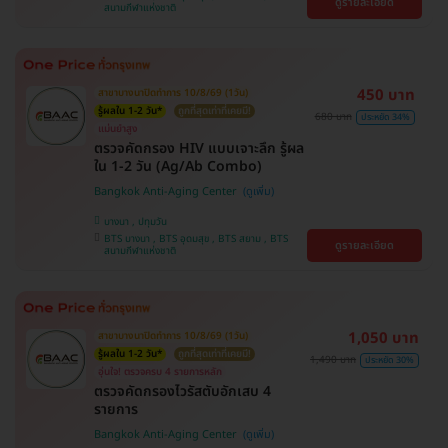
ดูรายละเอียด
สนามกีฬาแห่งชาติ
450 บาท
สาขาบางนาปิดทำการ 10/8/69 (1วัน)
รู้ผลใน 1-2 วัน*
ถูกที่สุดเท่าที่เคยมี!
680 บาท
ประหยัด 34%
แม่นยำสูง
ตรวจคัดกรอง HIV แบบเจาะลึก รู้ผล
ใน 1-2 วัน (Ag/Ab Combo)
Bangkok Anti-Aging Center
บางนา , ปทุมวัน
BTS บางนา , BTS อุดมสุข , BTS สยาม , BTS
ดูรายละเอียด
สนามกีฬาแห่งชาติ
1,050 บาท
สาขาบางนาปิดทำการ 10/8/69 (1วัน)
รู้ผลใน 1-2 วัน*
ถูกที่สุดเท่าที่เคยมี!
1,490 บาท
ประหยัด 30%
อุ่นใจ! ตรวจครบ 4 รายการหลัก
ตรวจคัดกรองไวรัสตับอักเสบ 4
รายการ
Bangkok Anti-Aging Center