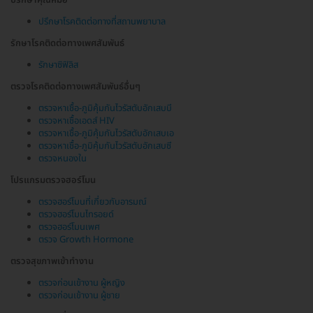
ปรึกษาโรคติดต่อทางที่สถานพยาบาล
รักษาโรคติดต่อทางเพศสัมพันธ์
รักษาซิฟิลิส
ตรวจโรคติดต่อทางเพศสัมพันธ์อื่นๆ
ตรวจหาเชื้อ-ภูมิคุ้มกันไวรัสตับอักเสบบี
ตรวจหาเชื้อเอดส์ HIV
ตรวจหาเชื้อ-ภูมิคุ้มกันไวรัสตับอักเสบเอ
ตรวจหาเชื้อ-ภูมิคุ้มกันไวรัสตับอักเสบซี
ตรวจหนองใน
โปรแกรมตรวจฮอร์โมน
ตรวจฮอร์โมนที่เกี่ยวกับอารมณ์
ตรวจฮอร์โมนไทรอยด์
ตรวจฮอร์โมนเพศ
ตรวจ Growth Hormone
ตรวจสุขภาพเข้าทำงาน
ตรวจก่อนเข้างาน ผู้หญิง
ตรวจก่อนเข้างาน ผู้ชาย