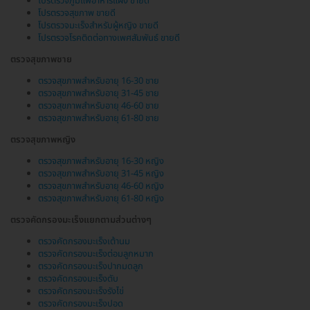
โปรตรวจภูมิแพ้อาหารแฝง ขายดี
โปรตรวจสุขภาพ ขายดี
โปรตรวจมะเร็งสำหรับผู้หญิง ขายดี
โปรตรวจโรคติดต่อทางเพศสัมพันธ์ ขายดี
ตรวจสุขภาพชาย
ตรวจสุขภาพสำหรับอายุ 16-30 ชาย
ตรวจสุขภาพสำหรับอายุ 31-45 ชาย
ตรวจสุขภาพสำหรับอายุ 46-60 ชาย
ตรวจสุขภาพสำหรับอายุ 61-80 ชาย
ตรวจสุขภาพหญิง
ตรวจสุขภาพสำหรับอายุ 16-30 หญิง
ตรวจสุขภาพสำหรับอายุ 31-45 หญิง
ตรวจสุขภาพสำหรับอายุ 46-60 หญิง
ตรวจสุขภาพสำหรับอายุ 61-80 หญิง
ตรวจคัดกรองมะเร็งแยกตามส่วนต่างๆ
ตรวจคัดกรองมะเร็งเต้านม
ตรวจคัดกรองมะเร็งต่อมลูกหมาก
ตรวจคัดกรองมะเร็งปากมดลูก
ตรวจคัดกรองมะเร็งตับ
ตรวจคัดกรองมะเร็งรังไข่
ตรวจคัดกรองมะเร็งปอด