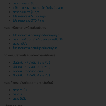
ตรวจก่อนแต่ง ผู้ชาย
แพ็กเกจตรวจก่อนแต่ง สำหรับคู่หญิง-ชาย
ตรวจก่อนแต่ง ผู้หญิง
โปรแกรมตรวจ STD ผู้หญิง
โปรแกรมตรวจ STD ผู้ชาย
ตรวจเตรียมความพร้อมก่อนมีบุตร
โปรแกรมตรวจก่อนมีบุตรสำหรับผู้หญิง
ตรวจก่อนมีบุตร สำหรับคู่สมรสอายุเกิน 35
ตรวจสเปิร์ม
โปรแกรมตรวจก่อนมีบุตรสำหรับผู้ชาย
ฉีดวัคซีนป้องกันโรคติดต่อทางเพศสัมพันธ์
ฉีดวัคซีน HPV ชนิด 9 สายพันธุ์
ฉีดวัคซีน HPV ชนิด 2 สายพันธุ์
ฉีดวัคซีนไวรัสตับอักเสบบี
ฉีดวัคซีน HPV ชนิด 4 สายพันธุ์
ตรวจคัดกรองโรคติดต่อทางเพศสัมพันธ์
ตรวจภายใน
ตรวจเริม
ตรวจซิฟิลิส
ปรึกษาคุณหมอ