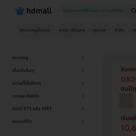
ดูหมวดหมู่ทั้งหมด
ผ่าตัด HDcare
สุขภาพ
ทำฟัน
ค
หมวดหมู่
เงื่อนไขอื่นๆ
สถานที่ให้บริการ
เขตและจังหวัด
สถานี BTS หรือ MRT
คะแนนรีวิว