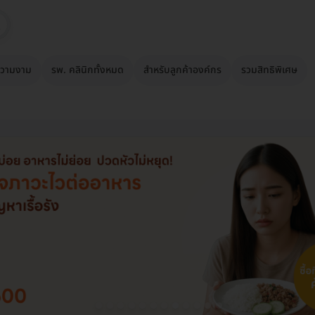
วามงาม
รพ. คลินิกทั้งหมด
สำหรับลูกค้าองค์กร
รวมสิทธิพิเศษ