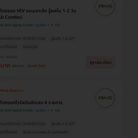
ัดกรอง HIV แบบเจาะลึก รู้ผลใน 1-2 วัน
Ab Combo)
k Anti-Aging Center
5.0
างนาปิดทำการ 10/8/69 (1วัน)
รู้ผลใน 1-2 วัน*
ุดเท่าที่เคยมี!
แม่นยำสูง
งกับ HDmall
ดูรายละเอียด
 บาท
680 บาท
ประหยัด 34%
ัดกรองไวรัสตับอักเสบ 4 รายการ
k Anti-Aging Center
5.0
างนาปิดทำการ 10/8/69 (1วัน)
รู้ผลใน 1-2 วัน*
ุดเท่าที่เคยมี!
อุ่นใจ! ตรวจครบ 4 รายการหลัก