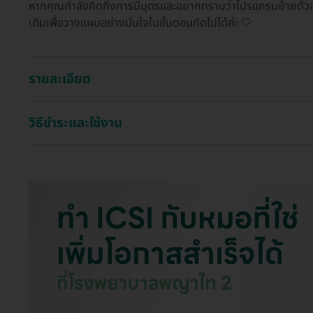
หากคุณกำลังคิดถึงการมีบุตรและอยากทราบว่าโปรแกรมย้ายตัวอ่อ
เติมเพื่อวางแผนอย่างมั่นใจในขั้นตอนถัดไปได้ค่ะ 🤍
รายละเอียด
วิธีชำระและใช้งาน