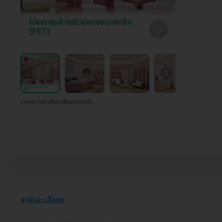
ภาพประกอบเพื่อการโฆษณาเท่านั้น
รายละเอียด