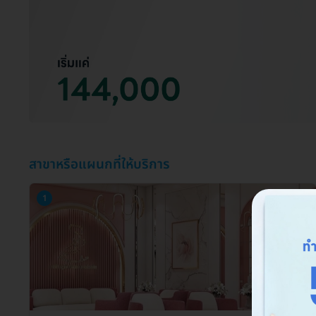
สาขาหรือแผนกที่ให้บริการ
1