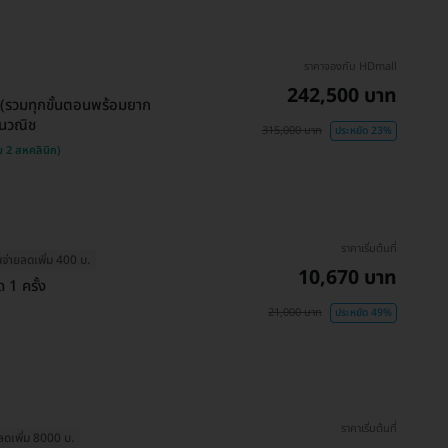
ราคาจองกับ HDmall
242,500 บาท
 (รวมทุกขั้นตอนพร้อมยาก
ชนวณิช
315,000 บาท
ประหยัด 23%
 2 สหคลินิก)
ราคาเริ่มต้นที่
จ่ายลดเพิ่ม 400 บ.
10,670 บาท
 1 ครั้ง
21,000 บาท
ประหยัด 49%
ราคาเริ่มต้นที่
ลดเพิ่ม 8000 บ.