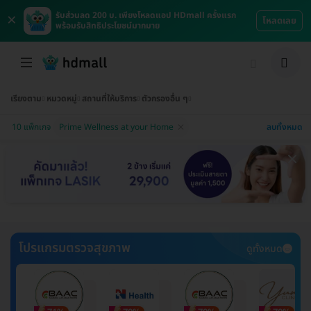
×
รับส่วนลด 200 บ. เพียงโหลดแอป HDmall ครั้งแรก
โหลดเลย
พร้อมรับสิทธิประโยชน์มากมาย
เรียงตาม
หมวดหมู่
สถานที่ให้บริการ
ตัวกรองอื่น ๆ
ลบทั้งหมด
10 แพ็กเกจ
Prime Wellness at your Home
โปรแกรมตรวจสุขภาพ
ดูทั้งหมด