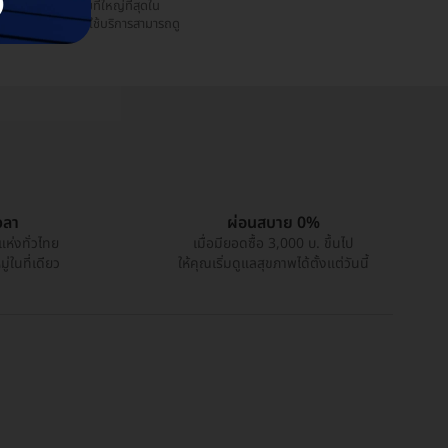
ำฟัน และความงามที่ใหญ่ที่สุดใน
ระเทศไทย ทำให้ผู้ใช้บริการสามารถดู
วลา
ผ่อนสบาย 0%
แห่งทั่วไทย
เมื่อมียอดซื้อ 3,000 บ. ขึ้นไป
่ในที่เดียว
ให้คุณเริ่มดูแลสุขภาพได้ตั้งแต่วันนี้