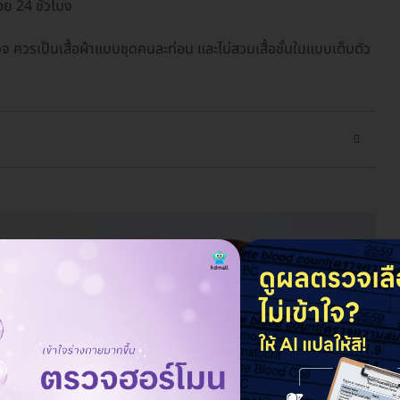
อย 24 ชั่วโมง
ควรเป็นเสื้อผ้าแบบชุดคนละท่อน และไม่สวมเสื้อชั้นในแบบเต็มตัว