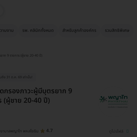
วามงาม
รพ. คลินิกทั้งหมด
สำหรับลูกค้าองค์กร
รวมสิทธิพิเศษ
ยาก 9 รายการ (ผู้ชาย 20-40 ปี)
ึง 31 ต.ค. 69 เท่านั้น!
ดกรองภาวะผู้มีบุตรยาก 9
 (ผู้ชาย 20-40 ปี)
4.7
พยาบาลพญาไท พหลโยธิน
ดูโปรไฟล์