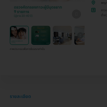
พญา
1
ภาวะ
ต่ำกว
ภาพประกอบเพื่อการโฆษณาเท่านั้น
รายละเอียด