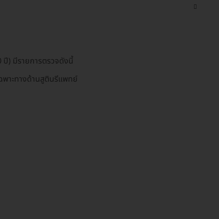
 ปี) มีรายการตรวจดังนี้
พาะทางด้านสูตินรีแพทย์