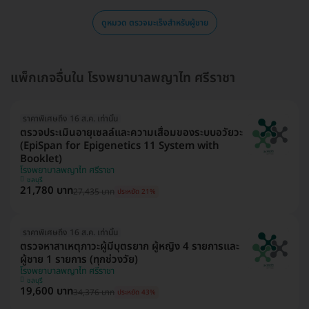
ดูหมวด ตรวจมะเร็งสำหรับผู้ชาย
แพ็กเกจอื่นใน โรงพยาบาลพญาไท ศรีราชา
ราคาพิเศษถึง 16 ส.ค. เท่านั้น
ตรวจประเมินอายุเซลล์และความเสื่อมของระบบอวัยวะ
(EpiSpan for Epigenetics 11 System with
Booklet)
โรงพยาบาลพญาไท ศรีราชา
ชลบุรี
21,780 บาท
27,435 บาท
ประหยัด 21%
ราคาพิเศษถึง 16 ส.ค. เท่านั้น
ตรวจหาสาเหตุภาวะผู้มีบุตรยาก ผู้หญิง 4 รายการและ
ผู้ชาย 1 รายการ (ทุกช่วงวัย)
โรงพยาบาลพญาไท ศรีราชา
ชลบุรี
19,600 บาท
34,376 บาท
ประหยัด 43%