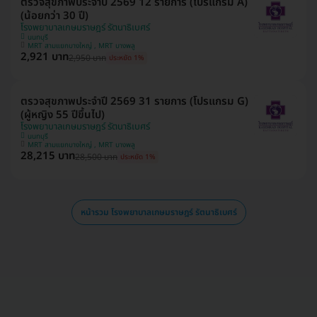
ตรวจสุขภาพประจำปี 2569 12 รายการ (โปรแกรม A)
(น้อยกว่า 30 ปี)
โรงพยาบาลเกษมราษฎร์ รัตนาธิเบศร์
นนทบุรี
MRT สามแยกบางใหญ่ , MRT บางพลู
2,921 บาท
2,950 บาท
ประหยัด 1%
ตรวจสุขภาพประจำปี 2569 31 รายการ (โปรแกรม G)
(ผู้หญิง 55 ปีขึ้นไป)
โรงพยาบาลเกษมราษฎร์ รัตนาธิเบศร์
นนทบุรี
MRT สามแยกบางใหญ่ , MRT บางพลู
28,215 บาท
28,500 บาท
ประหยัด 1%
หน้ารวม โรงพยาบาลเกษมราษฎร์ รัตนาธิเบศร์