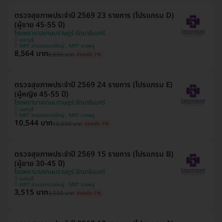
ตรวจสุขภาพประจำปี 2569 23 รายการ (โปรแกรม D)
(ผู้ชาย 45-55 ปี)
โรงพยาบาลเกษมราษฎร์ รัตนาธิเบศร์
นนทบุรี
MRT สามแยกบางใหญ่ , MRT บางพลู
8,564 บาท
8,650 บาท
ประหยัด 1%
ตรวจสุขภาพประจำปี 2569 24 รายการ (โปรแกรม E)
(ผู้หญิง 45-55 ปี)
โรงพยาบาลเกษมราษฎร์ รัตนาธิเบศร์
นนทบุรี
MRT สามแยกบางใหญ่ , MRT บางพลู
10,544 บาท
10,650 บาท
ประหยัด 1%
ตรวจสุขภาพประจำปี 2569 15 รายการ (โปรแกรม B)
(ผู้ชาย 30-45 ปี)
โรงพยาบาลเกษมราษฎร์ รัตนาธิเบศร์
นนทบุรี
MRT สามแยกบางใหญ่ , MRT บางพลู
3,515 บาท
3,550 บาท
ประหยัด 1%