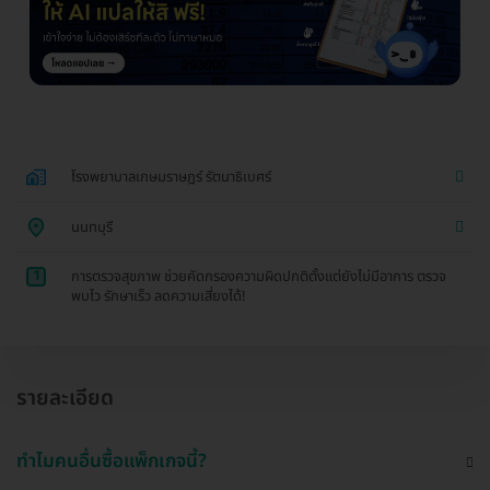
โรงพยาบาลเกษมราษฎร์ รัตนาธิเบศร์
นนทบุรี
1
การตรวจสุขภาพ ช่วยคัดกรองความผิดปกติตั้งแต่ยังไม่มีอาการ ตรวจ
พบไว รักษาเร็ว ลดความเสี่ยงได้!
รายละเอียด
ทำไมคนอื่นซื้อแพ็กเกจนี้?