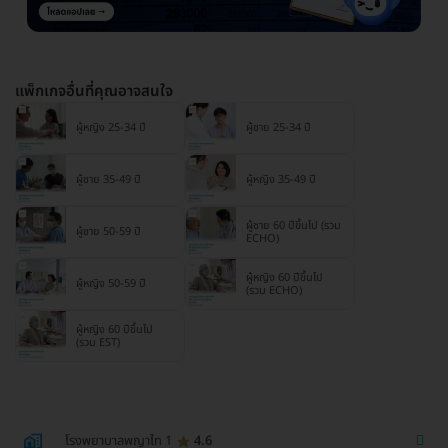
แพ็กเกจอื่นที่คุณอาจสนใจ
ผู้หญิง 25-34 ปี
ผู้ชาย 25-34 ปี
ผู้ชาย 35-49 ปี
ผู้หญิง 35-49 ปี
ผู้ชาย 60 ปีขึ้นไป (รวม
ผู้ชาย 50-59 ปี
ECHO)
ผู้หญิง 60 ปีขึ้นไป
ผู้หญิง 50-59 ปี
(รวม ECHO)
ผู้หญิง 60 ปีขึ้นไป
(รวม EST)
โรงพยาบาลพญาไท 1
4.6