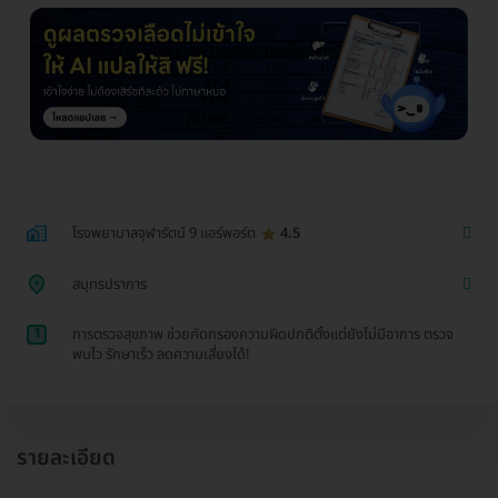
โรงพยาบาลจุฬารัตน์ 9 แอร์พอร์ต
4.5
สมุทรปราการ
1
การตรวจสุขภาพ ช่วยคัดกรองความผิดปกติตั้งแต่ยังไม่มีอาการ ตรวจ
พบไว รักษาเร็ว ลดความเสี่ยงได้!
รายละเอียด