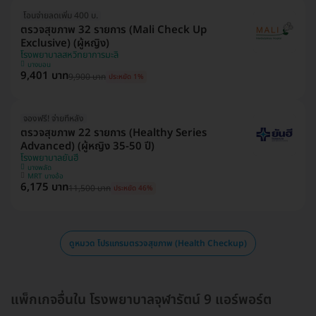
โอนจ่ายลดเพิ่ม 400 บ.
ตรวจสุขภาพ 32 รายการ (Mali Check Up
Exclusive) (ผู้หญิง)
โรงพยาบาลสหวิทยาการมะลิ
บางบอน
9,401 บาท
9,900 บาท
ประหยัด 1%
จองฟรี! จ่ายทีหลัง
ตรวจสุขภาพ 22 รายการ (Healthy Series
Advanced) (ผู้หญิง 35-50 ปี)
โรงพยาบาลยันฮี
บางพลัด
MRT บางอ้อ
6,175 บาท
11,500 บาท
ประหยัด 46%
ดูหมวด โปรแกรมตรวจสุขภาพ (Health Checkup)
แพ็กเกจอื่นใน โรงพยาบาลจุฬารัตน์ 9 แอร์พอร์ต