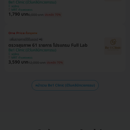
Be1 Clinic (บีวันคลินิกเวชกรรม)
จตุจักร
MRT กำแพงเพชร
1,790 บาท
6,000 บาท
ประหยัด 70%
เพิ่มรายการได้ในแอป 📲
ตรวจสุขภาพ 61 รายการ โปรแกรม Full Lab
Be1 Clinic (บีวันคลินิกเวชกรรม)
จตุจักร
MRT กำแพงเพชร
3,590 บาท
12,000 บาท
ประหยัด 70%
หน้ารวม Be1 Clinic (บีวันคลินิกเวชกรรม)