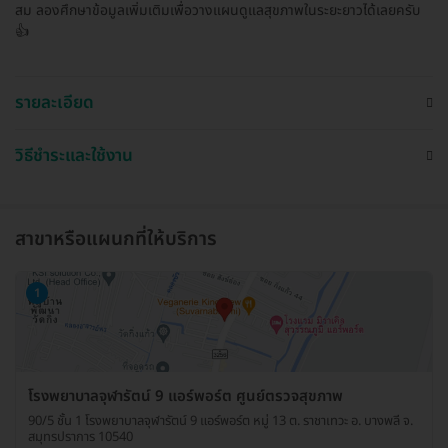
สม ลองศึกษาข้อมูลเพิ่มเติมเพื่อวางแผนดูแลสุขภาพในระยะยาวได้เลยครับ
👍
รายละเอียด
วิธีชำระและใช้งาน
สาขาหรือแผนกที่ให้บริการ
1
โรงพยาบาลจุฬารัตน์ 9 แอร์พอร์ต ศูนย์ตรวจสุขภาพ
90/5 ชั้น 1 โรงพยาบาลจุฬารัตน์ 9 แอร์พอร์ต หมู่ 13 ต. ราชาเทวะ อ. บางพลี จ.
สมุทรปราการ 10540