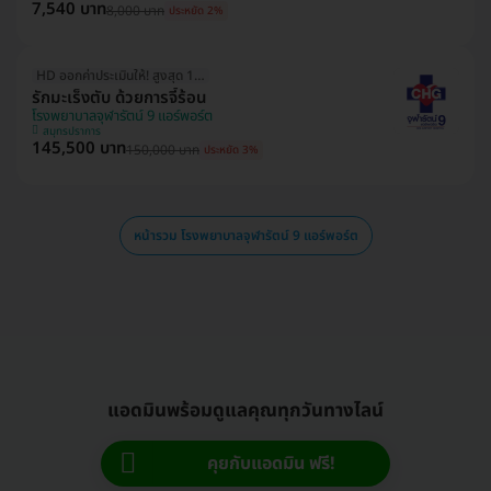
7,540 บาท
8,000 บาท
ประหยัด 2%
HD ออกค่าประเมินให้! สูงสุด 1500 บ.
รักมะเร็งตับ ด้วยการจี้ร้อน
โรงพยาบาลจุฬารัตน์ 9 แอร์พอร์ต
สมุทรปราการ
145,500 บาท
150,000 บาท
ประหยัด 3%
หน้ารวม โรงพยาบาลจุฬารัตน์ 9 แอร์พอร์ต
แอดมินพร้อมดูแลคุณทุกวันทางไลน์
คุยกับแอดมิน ฟรี!