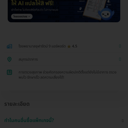
โรงพยาบาลจุฬารัตน์ 9 แอร์พอร์ต
4.5
สมุทรปราการ
1
การตรวจสุขภาพ ช่วยคัดกรองความผิดปกติตั้งแต่ยังไม่มีอาการ ตรวจ
พบไว รักษาเร็ว ลดความเสี่ยงได้!
รายละเอียด
ทำไมคนอื่นซื้อแพ็กเกจนี้?