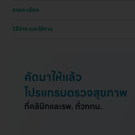
รายละเอียด
วิธีชำระและใช้งาน