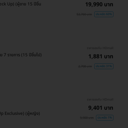
19,990 บาท
 Up) (ผู้ชาย 15 ปีขึ้น
53,760 บาท
ประหยัด 60%
ราคาจองกับ HDmall
 7 รายการ (15 ปีขึ้นไป)
1,881 บาท
2,708 บาท
ประหยัด 31%
ราคาจองกับ HDmall
9,401 บาท
 Exclusive) (ผู้หญิง)
9,900 บาท
ประหยัด 1%