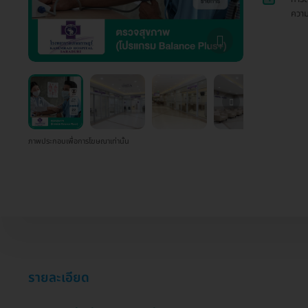
ความเ
ภาพประกอบเพื่อการโฆษณาเท่านั้น
รายละเอียด