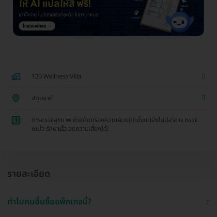
120 Wellness Villa
ปทุมธานี
1
การตรวจสุขภาพ ช่วยคัดกรองความผิดปกติตั้งแต่ยังไม่มีอาการ ตรวจ
พบไว รักษาเร็ว ลดความเสี่ยงได้!
รายละเอียด
ทำไมคนอื่นซื้อแพ็กเกจนี้?