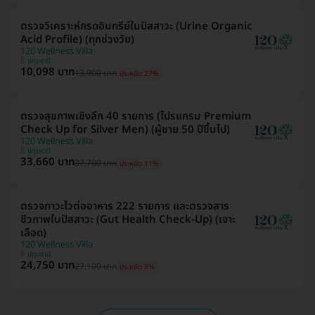
ตรวจวิเคราะห์กรดอินทรีย์ในปัสสาวะ (Urine Organic
Acid Profile) (ทุกช่วงวัย)
120 Wellness Villa
ปทุมธานี
10,098 บาท
13,900 บาท
ประหยัด 27%
ตรวจสุขภาพเชิงลึก 40 รายการ (โปรแกรม Premium
Check Up for Silver Men) (ผู้ชาย 50 ปีขึ้นไป)
120 Wellness Villa
ปทุมธานี
33,660 บาท
37,780 บาท
ประหยัด 11%
ตรวจภาวะไวต่ออาหาร 222 รายการ และตรวจสาร
ชีวภาพในปัสสาวะ (Gut Health Check-Up) (เจาะ
เลือด)
120 Wellness Villa
ปทุมธานี
24,750 บาท
27,100 บาท
ประหยัด 9%