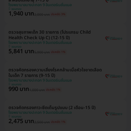
สำหรับเด็กอายุ 7-15 ปี
โรงพยาบาลบางปะกอก 9 อินเตอร์เนชั่นแนล
จอมทอง
1,940 บาท
2,000 บาท
ประหยัด 3%
ตรวจสุขภาพเด็ก 30 รายการ (โปรแกรม Child
Health Check Up C) (12-15 ปี)
โรงพยาบาลบางปะกอก 9 อินเตอร์เนชั่นแนล
จอมทอง
5,841 บาท
5,900 บาท
ประหยัด 1%
ตรวจคัดกรองความเสี่ยงโรคกล้ามเนื้อหัวใจขาดเลือด
ในเด็ก 7 รายการ (9-15 ปี)
โรงพยาบาลบางปะกอก 9 อินเตอร์เนชั่นแนล
จอมทอง
990 บาท
1,000 บาท
ประหยัด 1%
ตรวจคัดกรองภาวะซีดเต็มรูปแบบ (2 เดือน-15 ปี)
โรงพยาบาลบางปะกอก 9 อินเตอร์เนชั่นแนล
จอมทอง
2,475 บาท
2,500 บาท
ประหยัด 1%