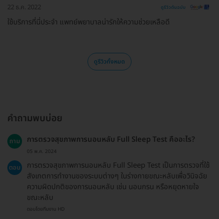
22 ธ.ค. 2022
ดูรีวิวต้นฉบับ
ใช้บริการที่นี่ประจำ แพทย์พยาบาลน่ารักให้ความช่วยเหลือดี
ดูรีวิวทั้งหมด
คำถามพบบ่อย
การตรวจสุขภาพการนอนหลับ Full Sleep Test คืออะไร?
ถาม
05 พ.ค. 2024
การตรวจสุขภาพการนอนหลับ Full Sleep Test เป็นการตรวจที่ใช้
ตอบ
สังเกตการทำงานของระบบต่างๆ ในร่างกายขณะหลับเพื่อวินิจฉัย
ความผิดปกติของการนอนหลับ เช่น นอนกรน หรือหยุดหายใจ
ขณะหลับ
ตอบโดยทีมงาน HD