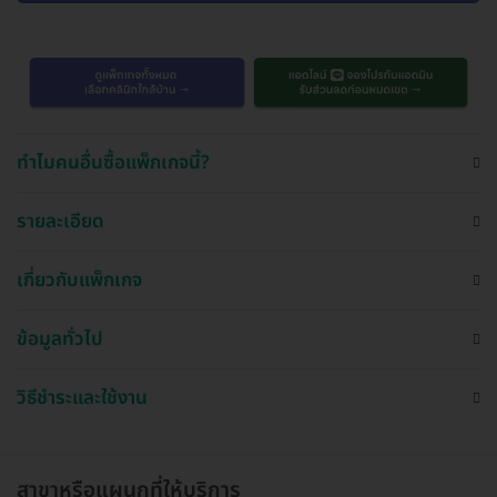
ทำไมคนอื่นซื้อแพ็กเกจนี้?
รายละเอียด
เกี่ยวกับแพ็กเกจ
ข้อมูลทั่วไป
วิธีชำระและใช้งาน
สาขาหรือแผนกที่ให้บริการ